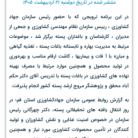
منتشر شده در تاریخ دوشنبه ۲۱ اردیبهشت ۱۴۰۵
در این برنامه ترویجی که با حضور رئیس سازمان جهاد
کشاورزی ، رییس سازمان نظام مهندسی کشاورزی و جمعی از
مدیران ، کارشناسان و باغداران پسته برگزار شد ، موضوعات
مرتبط به مدیریت بهاره و تابستانه باغات پسته ، تغذیه گیاهی
و مبارزه با آ فات و بیماریها ، کاشت ارقام مناسب و بهره‌وری
در تولید محصول و همچنین موارد مرتبط با مصرف بهینه
نهاده های کشاورزی در باغات پسته با تدریس آقای دکتر حکم
آباد محقق و پژوهشگر مروج ارشد پسته کشور انجام پذیرفت.
به گزارش روابط عمومی سازمان جهادکشاورزی استان قم؛ در
روز انتقال یافته های تحقیقاتی پسته، دکتر چهرگانی رئیس
سازمان در خصوص امنیت غذایی و نقش کشاورزان و تولید
کنندگان در تأمین محصولات کشاورزی مورد نیاز و همچنین