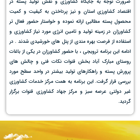
ضرورت توجه به جایگاه کشاورزی و نقش تولید پسته در
اقتصاد کشاورزی استان و نیز پرداختن به کیفیت و کمیت
محصول پسته مطالبی ارائه نموده و خواستار حضور فعال تر
کشاورزان در زمینه تولید و تامین انرژی مورد نیاز کشاورزی و
استفاده از فرصت بهره مندی از پنل های خورشیدی شدند . در
ادامه این برنامه ترویجی ، با حضور کشاورزان در یکی از باغات
روستای مبارک آباد بخش قنوات نکات فنی و چالش های
پرورش پسته و راهکارهای تولید بیشتر در واحد سطح مورد
بررسی قرار گرفت. این برنامه به همت مرکز خدمات کشاورزی
غیر دولتی عرصه سبز و مرکز جهاد کشاورزی قنوات برگزار
گردید.