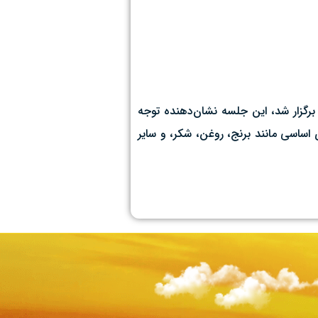
رگزار شد، این جلسه نشان‌دهنده توجه
اساسی مانند برنج، روغن، شکر، و سایر