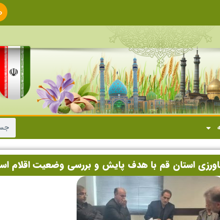
ص
ا
ه
اورزی استان قم با هدف پایش و بررسی وضعیت اقلام اس