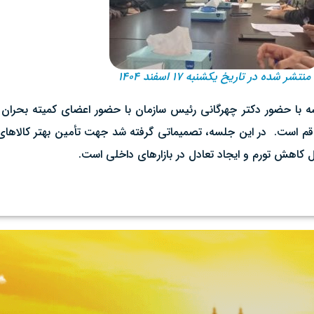
منتشر شده در تاریخ یکشنبه ۱۷ اسفند ۱۴۰۴
 با حضور دکتر چهرگانی رئیس سازمان با حضور اعضای کمیته بحران ب
قم است. ‌ در این جلسه، تصمیماتی گرفته شد جهت تأمین بهتر کالاهای 
ال کاهش تورم و ایجاد تعادل در بازارهای داخلی است.