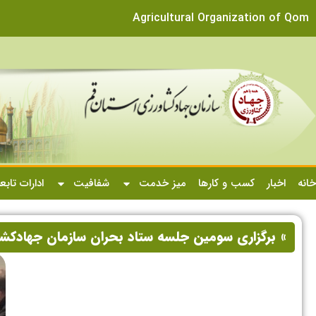
Agricultural Organization of Qom
خانه
اخبار
کسب و کارها
میز خدمت
شفافیت
ادارات تابع
» برگزاری سومین جلسه ستاد بحران سازمان جهادکش