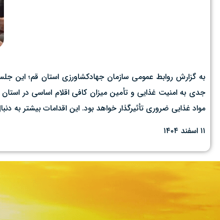
به گزارش روابط عمومی سازمان جهادکشاورزی استان قم؛ این جلسه
جدی به امنیت غذایی و تأمین میزان کافی اقلام اساسی در استان 
مواد غذایی ضروری تأثیرگذار خواهد بود. این اقدامات بیشتر به دنب
۱۱ اسفند ۱۴۰۴