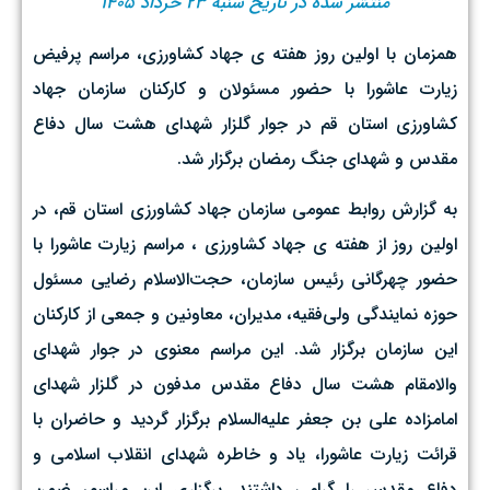
منتشر شده در تاریخ شنبه ۲۳ خرداد ۱۴۰۵
همزمان با اولین روز هفته ی جهاد کشاورزی، مراسم پرفیض
زیارت عاشورا با حضور مسئولان و کارکنان سازمان جهاد
کشاورزی استان قم در جوار گلزار شهدای هشت سال دفاع
مقدس و شهدای جنگ رمضان برگزار شد.
به گزارش روابط عمومی سازمان جهاد کشاورزی استان قم، در
اولین روز از هفته ی جهاد کشاورزی ، مراسم زیارت عاشورا با
حضور چهرگانی رئیس سازمان، حجت‌الاسلام رضایی مسئول
حوزه نمایندگی ولی‌فقیه، مدیران، معاونین و جمعی از کارکنان
این سازمان برگزار شد. این مراسم معنوی در جوار شهدای
والامقام هشت سال دفاع مقدس مدفون در گلزار شهدای
امامزاده علی بن جعفر علیه‌السلام برگزار گردید و حاضران با
قرائت زیارت عاشورا، یاد و خاطره شهدای انقلاب اسلامی و
دفاع مقدس را گرامی داشتند. برگزاری این مراسم، ضمن