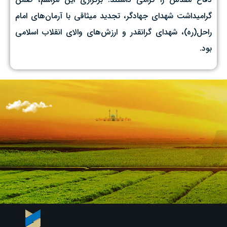
گرامیداشت شهدای جهادگر، تجدید میثاقی با آرمان‌های امام
راحل(ره)، شهدای گرانقدر و ارزش‌های والای انقلاب اسلامی
بود.