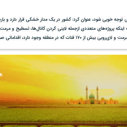
 آبی توجه خوبی شود، عنوان کرد: کشور در یک مدار خشکی قرار دارد و با
ه اینکه پروژه‌های متعددی ازجمله لاینی کردن کانال‌ها، تسطیح و مرمت ق
منطقه وجود دارد، اقداماتی صورت بگیرد.