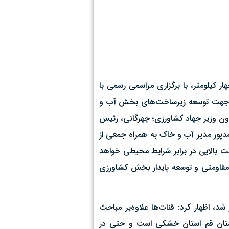
ر کیلومتر، با برگزاری مراسمی رسمی با
 در جهت توسعه زیرساخت‌های بخش آب و
اون وزیر جهاد کشاورزی؛ چهرگانی، رئیس
پور مدیر آب و خاک به همراه جمعی از
مت بالایی در برابر شرایط محیطی خواهد
 مقاومتی و توسعه پایدار بخش کشاورزی
د، اظهار کرد: قنات‌ها علاوه‌بر مباحث
: استان قم استان خشکی است و حتی در