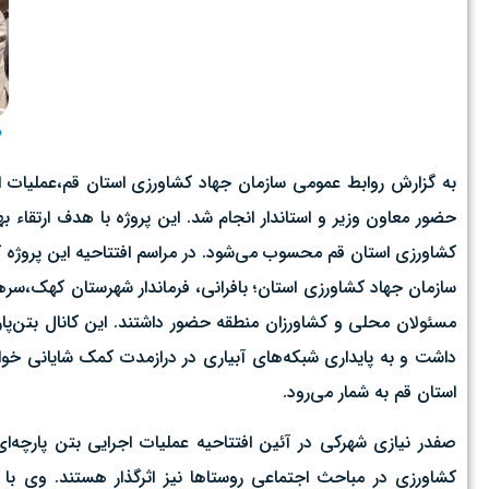
م
به گزارش روابط عمومی سازمان جهاد کشاورزی استان قم،عملیات اجرا
حضور معاون وزیر و استاندار انجام شد. این پروژه با هدف ارت
کشاورزی استان قم محسوب می‌شود. در مراسم افتتاحیه این پروژه که
سازمان جهاد کشاورزی استان؛ بافرانی، فرماندار شهرستان کهک،
مسئولان محلی و کشاورزان منطقه حضور داشتند. این کانال بتن‌پارچ
داشت و به پایداری شبکه‌های آبیاری در درازمدت کمک شایانی خوا
استان قم به شمار می‌رود.
صفدر نیازی شهرکی در آئین افتتاحیه عملیات اجرایی بتن پارچه‌ای 
کشاورزی در مباحث اجتماعی روستاها نیز اثرگذار هستند. وی با