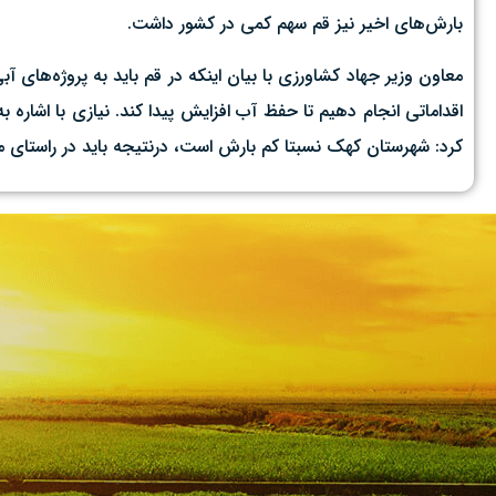
بارش‌های اخیر نیز قم سهم کمی در کشور داشت.
معاون وزیر جهاد کشاورزی با بیان اینکه در قم باید به پروژه‌های
اقداماتی انجام دهیم تا حفظ آب افزایش پیدا کند. نیازی با اشاره ب
کرد: شهرستان کهک نسبتا کم بارش است، درنتیجه باید در راستای مرمت و لای‌روبی بیش از ۱۷۰ قنات که در 