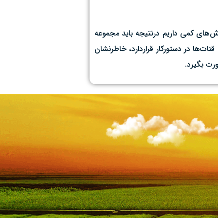
رش‌های کمی داریم درنتیجه باید مجموعه
نات‌ها در دستورکار قراردارد، خاطرنشان