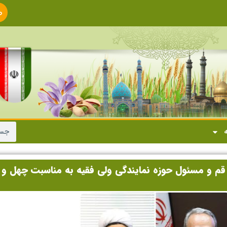
ص
ا
ه
قم و مسئول حوزه نمایندگی ولی فقیه به مناسبت چهل و 