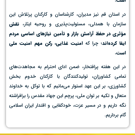
است.
در استان قم نیز مدیران، کارشناسان و کارکنان پرتلاش این
سازمان با همدلی، مسئولیت‌پذیری و روحیه ایثار،
نقش
مؤثری در حفظ آرامش بازار و تأمین نیازهای اساسی مردم
ایفا کرده‌اند
؛ چرا که
امنیت غذایی، رکن مهم امنیت ملی
است.
در این هفته پرافتخار، ضمن ادای احترام به مجاهدت‌های
تمامی کشاورزان، تولیدکنندگان با کارکنان خدوم بخش
کشاورزی، بر این عهد استوار می‌مانیم که با توکل به خداوند
متعال و تکیه بر توان ملی، پرچم این جهاد مقدس را برافراشته
نگه داریم و در مسیر عزت، خودکفایی و اقتدار ایران اسلامی
گام برداریم.