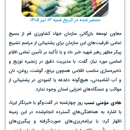
منتشر شده در تاریخ شنبه ۱۳ تیر ۱۴۰۵
معاون توسعه بازرگانی سازمان جهاد کشاورزی قم از بسیج
تمامی ظرفیت‌های این سازمان برای پشتیبانی از مراسم تشییع
پیکر مطهر رهبر شهید خبر داد و با تأکید بر تأمین تمامی اقلام
اساسی مورد نیاز، گفت: با مدیریت دقیق در زنجیره توزیع و
ذخیره‌سازی مناسب اقلامی همچون برنج، گوشت، روغن، نان
و آب آشامیدنی، هیچ‌گونه دغدغه یا کمبودی در پشتیبانی از
مواکب و دستگاه‌های اجرایی استان وجود ندارد.
هادی مؤمنی نسب
روز چهارشنبه در گفت‌وگو با خبرنگار ایرنا،
با اشاره به هماهنگی‌های گسترده انجام‌شده در این زمینه
اظهار کرد: با برنامه‌ریزی‌های صورت‌گرفته و پیگیری‌های