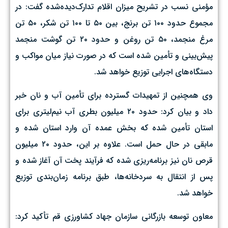
مؤمنی نسب در تشریح میزان اقلام تدارک‌دیده‌شده گفت: در
مجموع حدود ۱۰۰ تن برنج، بین ۵۰ تا ۱۰۰ تن شکر، ۵۰ تن
مرغ منجمد، ۵۰ تن روغن و حدود ۲۰ تن گوشت منجمد
پیش‌بینی و تأمین شده است که در صورت نیاز میان مواکب و
دستگاه‌های اجرایی توزیع خواهد شد.
وی همچنین از تمهیدات گسترده برای تأمین آب و نان خبر
داد و بیان کرد: حدود ۲۰ میلیون بطری آب نیم‌لیتری برای
استان تأمین شده که بخش عمده آن وارد استان شده و
مابقی در حال حمل است. علاوه بر این، حدود ۲۰ میلیون
قرص نان نیز برنامه‌ریزی شده که فرآیند پخت آن آغاز شده و
پس از انتقال به سردخانه‌ها، طبق برنامه زمان‌بندی توزیع
خواهد شد.
معاون توسعه بازرگانی سازمان جهاد کشاورزی قم تأکید کرد: