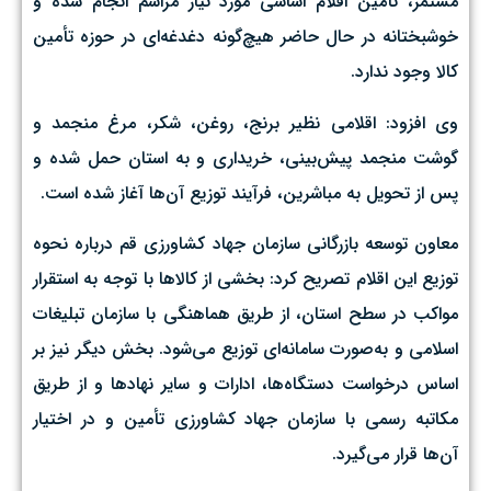
مستمر، تأمین اقلام اساسی مورد نیاز مراسم انجام شده و
خوشبختانه در حال حاضر هیچ‌گونه دغدغه‌ای در حوزه تأمین
کالا وجود ندارد.
وی افزود: اقلامی نظیر برنج، روغن، شکر، مرغ منجمد و
گوشت منجمد پیش‌بینی، خریداری و به استان حمل شده و
پس از تحویل به مباشرین، فرآیند توزیع آن‌ها آغاز شده است.
معاون توسعه بازرگانی سازمان جهاد کشاورزی قم درباره نحوه
توزیع این اقلام تصریح کرد: بخشی از کالاها با توجه به استقرار
مواکب در سطح استان، از طریق هماهنگی با سازمان تبلیغات
اسلامی و به‌صورت سامانه‌ای توزیع می‌شود. بخش دیگر نیز بر
اساس درخواست دستگاه‌ها، ادارات و سایر نهادها و از طریق
مکاتبه رسمی با سازمان جهاد کشاورزی تأمین و در اختیار
آن‌ها قرار می‌گیرد.