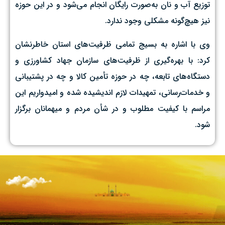
توزیع آب و نان به‌صورت رایگان انجام می‌شود و در این حوزه
نیز هیچ‌گونه مشکلی وجود ندارد.
وی با اشاره به بسیج تمامی ظرفیت‌های استان خاطرنشان
کرد: با بهره‌گیری از ظرفیت‌های سازمان جهاد کشاورزی و
دستگاه‌های تابعه، چه در حوزه تأمین کالا و چه در پشتیبانی
و خدمات‌رسانی، تمهیدات لازم اندیشیده شده و امیدواریم این
مراسم با کیفیت مطلوب و در شأن مردم و میهمانان برگزار
شود.