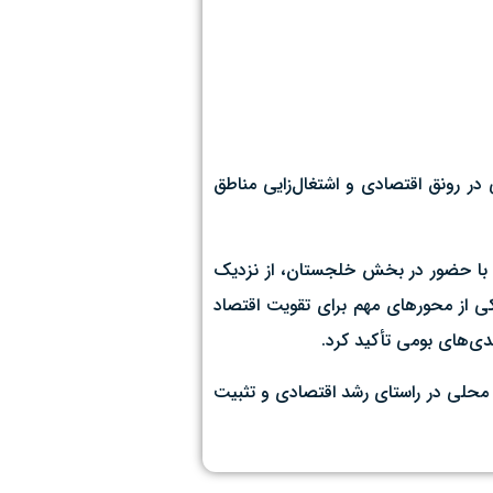
ر رونق اقتصادی و اشتغال‌زایی مناطق
ان با حضور در بخش خلجستان، از نزدیک
یکی از محورهای مهم برای تقویت اقتصاد
دی‌های بومی تأکید کرد.
محلی در راستای رشد اقتصادی و تثبیت