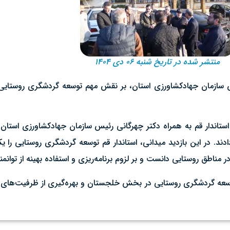
منتشر شده در تاریخ شنبه ۰۶ دی ۱۴۰۴
سازمان جهادکشاورزی استان، بر نقش مهم توسعه گردشگری روستایی د
 استاندار قم به همراه دکتر چهرگانی رئیس سازمان جهادکشاورزی است
دند. در این بازدید میدانی، استاندار قم توسعه گردشگری روستایی را 
ناطق روستایی دانست و بر لزوم برنامه‌ریزی و استفاده بهینه از توانمن
توسعه گردشگری روستایی در بخش خلجستان و بهره‌گیری از ظرفیت‌های 