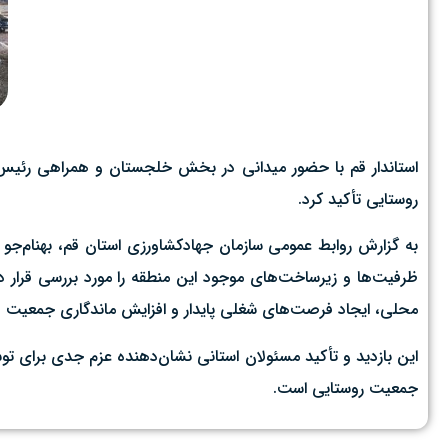
استاندار قم با حضور میدانی در بخش خلجستان و همراهی رئیس 
روستایی تأکید کرد.
به گزارش روابط عمومی سازمان جهادکشاورزی استان قم، بهنام‌جو
ظرفیت‌ها و زیرساخت‌های موجود این منطقه را مورد بررسی قرار دا
محلی، ایجاد فرصت‌های شغلی پایدار و افزایش ماندگاری جمعیت در م
این بازدید و تأکید مسئولان استانی نشان‌دهنده عزم جدی برای 
جمعیت روستایی است.