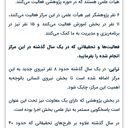
هیأت علمی هستند که در حوزه پژوهشی فعالیت می‌کنند.
۶ نفر پژوهشگر غیر هیأت علمی در این مرکز فعالیت می‌کنند،
۱۱ نفر در بخش آموزش فعالیت می‌کنند و ۱۵ نفر نیز در
برنامه‌ریزی و مدیریت به ما کمک می‌کنند.
فعالیت‌ها و تحقیقاتی که در یک سال گذشته در این مرکز
انجام شده را بفرمایید.
ترابی
: در یک سال گذشته حدود ۸ نفر نیروی جدید به این
مرکز اضافه شده است تا بخش نیروی انسانی باتوجه‌به
اهمیت این مرکز، چابک شود.
در بخش پژوهشی که دارای یک معاونت نیز تحت این عنوان
است پاسخگویی مستمر به نیاز علمی بخش اجرا بوده است.
در سال گذشته علاوه بر طرح‌های تحقیقاتی که حدود ۴۰