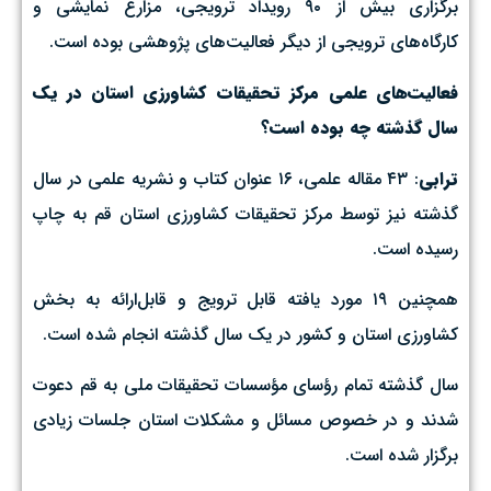
برگزاری بیش از ۹۰ رویداد ترویجی، مزارع نمایشی و
کارگاه‌های ترویجی از دیگر فعالیت‌های پژوهشی بوده است.
فعالیت‌های علمی مرکز تحقیقات کشاورزی استان در یک
سال گذشته چه بوده است؟
ترابی
: ۴۳ مقاله علمی، ۱۶ عنوان کتاب و نشریه علمی در سال
گذشته نیز توسط مرکز تحقیقات کشاورزی استان قم به چاپ
رسیده است.
همچنین ۱۹ مورد یافته قابل ترویج و قابل‌ارائه به بخش
کشاورزی استان و کشور در یک ‌سال گذشته انجام شده است.
سال گذشته تمام رؤسای مؤسسات تحقیقات ملی به قم دعوت
شدند و در خصوص مسائل و مشکلات استان جلسات زیادی
برگزار شده است.