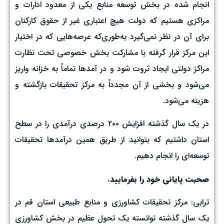
انجام شده در بخش توسعه منابع یکی از معدود ادارات و
مراکزی هستیم که دولت هیچ اعتباری غیر از حقوق کارکنان
برای آن در نظر نمی‌گیرد به‌طوری‌که عرصه‌هایی که در اختیار
این مرکز قرار گرفته با مشارکت بخش خصوصی تحت نظارت
مراکز دولتی ایجاد ثروت شود و در آمدها تماماً به خزانه واریز
می‌شود و بخشی از آن مجدداً به مرکز تحقیقات بازگشته و
هزینه می‌شود.
در یک سال گذشته افزایش ۲۰۰ درصدی درآمدی را در سطح
استان داشتیم که بتوانید از طریق همین درآمدها تحقیقات
توسعه‌ای را انجام دهیم.
صحبت پایانی خود را بفرمایید.
ترابی: مرکز تحقیقات کشاورزی و منابع طبیعی استان قم در
یک ‌سال گذشته توانسته یک تحول عظیم در بخش کشاورزی