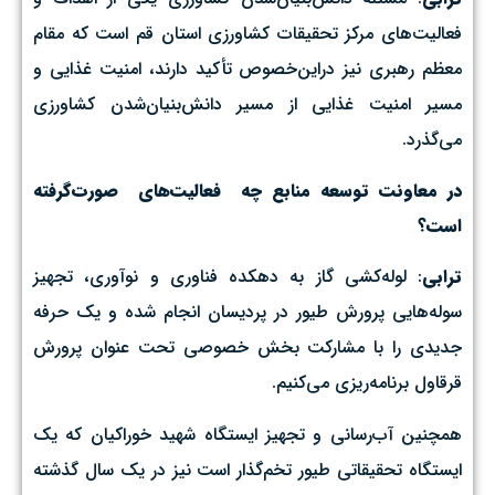
فعالیت‌های مرکز تحقیقات کشاورزی استان قم است که مقام
معظم رهبری نیز دراین‌خصوص تأکید دارند، امنیت غذایی و
مسیر امنیت غذایی از مسیر دانش‌بنیان‌شدن کشاورزی
می‌گذرد.
در معاونت توسعه منابع چه فعالیت‌های صورت‌گرفته
است؟
ترابی
: لوله‌کشی گاز به دهکده فناوری و‌ نوآوری، تجهیز
سوله‌هایی پرورش طیور در پردیسان انجام شده و یک حرفه
جدیدی را با مشارکت بخش خصوصی تحت عنوان پرورش
قرقاول برنامه‌ریزی می‌کنیم.
همچنین آب‌رسانی و تجهیز ایستگاه شهید خوراکیان که یک
ایستگاه تحقیقاتی طیور تخم‌گذار است نیز در یک‌ سال گذشته