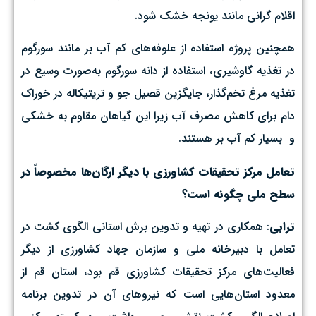
اقلام گرانی مانند یونجه خشک شود.
همچنین پروژه استفاده از علوفه‌های کم آب بر مانند سورگوم
در تغذیه گاوشیری، استفاده از دانه سورگوم به‌صورت وسیع در
تغذیه مرغ تخم‌گذار، جایگزین قصیل جو و تریتیکاله در خوراک
دام برای کاهش مصرف آب زیرا این گیاهان مقاوم به خشکی
و بسیار کم آب بر هستند.
تعامل مرکز تحقیقات کشاورزی با دیگر ارگان‌ها مخصوصاً در
سطح ملی چگونه است؟
ترابی
: همکاری در تهیه و تدوین برش استانی الگوی کشت در
تعامل با دبیرخانه ملی و سازمان جهاد کشاورزی از دیگر
فعالیت‌های مرکز تحقیقات کشاورزی قم بود، استان قم از
معدود استان‌هایی است که نیروهای آن در تدوین برنامه