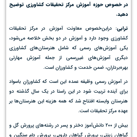
در خصوص حوزه آموزش مرکز تحقیقات کشاورزی توضیح
دهید.
ترابی
: دراین‌خصوص معاونت آموزش در مرکز تحقیقات
کشاورزی وجود دارد و آموزش در دو بخش خلاصه می‌شود،
یکی آموزش‌های رسمی که شامل هنرستان‌های کشاورزی
دیگری آموزش‌های غیررسمی از جمله آموزش مهارتی
بهره‌برداران، ضمن خدمت و کشاورزان است.
در آموزش رسمی وظیفه عمده این است که کشاورزان باسواد
برای آینده تربیت شود در این راستا در یک سال گذشته دو
هنرستان وابسته افتتاح شد که همه هزینه این هنرستان‌ها بر
عهده مرکز تحقیقات است.
بیش از ۲۰۰ دانش‌آموز دختر و پسر در رشته‌های پرورش گل و
گیاهان زینتی، پرورش گیاهان دارویی، پرورش دام سنگین و