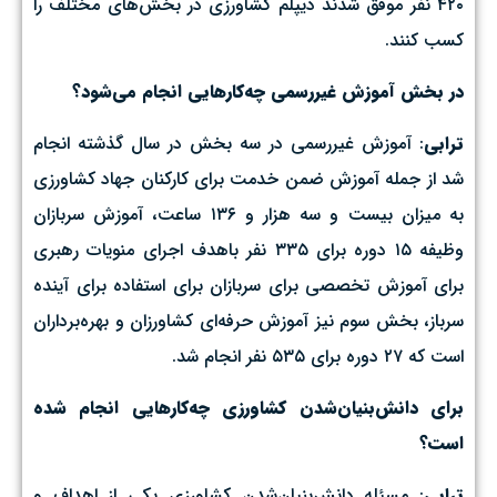
۴۲۰ نفر موفق شدند دیپلم کشاورزی در بخش‌های مختلف را
کسب کنند.
در بخش آموزش غیررسمی چه‌کارهایی انجام می‌شود؟
ترابی
: آموزش غیررسمی در سه بخش در سال گذشته انجام
شد از جمله آموزش ضمن خدمت برای کارکنان جهاد کشاورزی
به میزان بیست و سه هزار و ۱۳۶ ساعت، آموزش سربازان
وظیفه ۱۵ دوره برای ۳۳۵ نفر باهدف اجرای منویات رهبری
برای آموزش تخصصی برای سربازان برای استفاده برای آینده
سرباز، بخش سوم نیز آموزش حرفه‌ای کشاورزان و بهره‌برداران
است که ۲۷ دوره برای ۵۳۵ نفر انجام شد.
برای دانش‌بنیان‌شدن کشاورزی چه‌کارهایی انجام شده
است؟
ترابی
: مسئله دانش‌بنیان‌شدن کشاورزی یکی از اهداف و