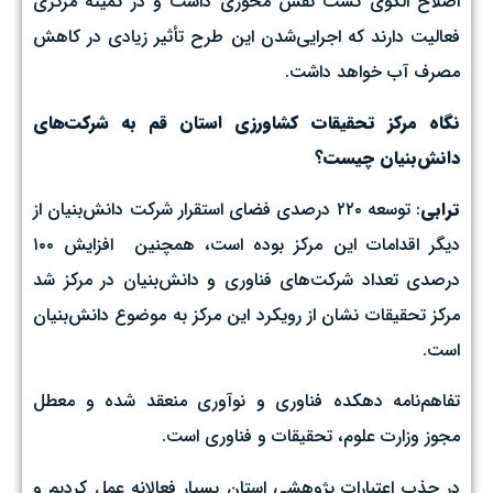
اصلاح الگوی کشت نقش محوری داشت و در کمیته مرکزی
فعالیت دارند که اجرایی‌شدن این طرح تأثیر زیادی در کاهش
مصرف آب خواهد داشت.
نگاه مرکز تحقیقات کشاورزی استان قم به شرکت‌های
دانش‌بنیان چیست؟
ترابی
: توسعه ۲۲۰ درصدی فضای استقرار شرکت دانش‌بنیان از
دیگر اقدامات این مرکز بوده است، همچنین افزایش ۱۰۰
درصدی تعداد شرکت‌های فناوری و دانش‌بنیان در مرکز شد
مرکز تحقیقات نشان از رویکرد این مرکز به موضوع دانش‌بنیان
است.
تفاهم‌نامه دهکده فناوری و نوآوری منعقد شده و معطل
مجوز وزارت علوم، تحقیقات و فناوری است.
در جذب اعتبارات پژوهشی استان بسیار فعالانه عمل کردیم و