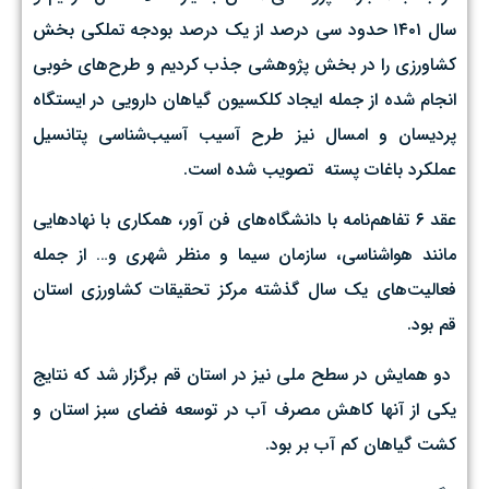
سال ۱۴۰۱ حدود سی درصد از یک درصد بودجه تملکی بخش
کشاورزی را در بخش پژوهشی جذب کردیم و طرح‌های خوبی
انجام شده از جمله ایجاد کلکسیون گیاهان دارویی در ایستگاه
پردیسان و امسال نیز طرح آسیب آسیب‌شناسی پتانسیل
عملکرد باغات پسته تصویب شده است.
عقد ۶ تفاهم‌نامه با دانشگاه‌های فن آور، همکاری با نهادهایی
مانند هواشناسی، سازمان سیما و منظر شهری و… از جمله
فعالیت‌های یک ‌سال گذشته مرکز تحقیقات کشاورزی استان
قم بود.
دو همایش در سطح ملی نیز در استان قم برگزار شد که نتایج
یکی از آنها کاهش مصرف آب در توسعه فضای سبز استان و
کشت گیاهان کم آب بر بود.