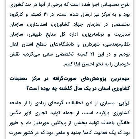
طرح تحقیقاتی اجرا شده است که برخی از آنها در حد کشوری
بود و به مرکز نیز ارسال شده است، در ۲۱ کمیته و کارگروه
تخصصی در سازمان جهاد کشاورزی، استانداری، سازمان
مدیریت و برنامه‌ریزی، اداره کل منابع طبیعی، سازمان
نظام‌مهندسی، شهرداری و دانشگاه‌های سطح استان فعال
بودیم و در این ۲۱ کمیته تخصصی سعی می‌کردیم نقش
خودمان را به نحو احسن ایفا کنیم.
مهم‌ترین پژوهش‌های صورت‌گرفته در مرکز تحقیقات
کشاورزی استان در یک سال گذشته چه بوده است؟
ترابی
: بسیاری از این تحقیقات گره‌های زیادی را از جامعه
کشاورزی بازکرده است، از جمله تولید تجاری لاور مگس
خانگی باهدف تولید بخشی از پروتئین موردنیاز دام و طیور
بود که یک فعالیت کاملاً جدید و علمی بود که در کشور صورت