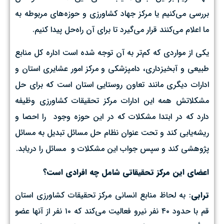
بررسی می‌کنیم یا مرکز جهاد کشاورزی و حوزه‌های مربوطه به
ما اعلام می‌کنند قرار می‌گیرد تا برای آن راه‌حل پیدا کنیم.
یکی از مواردی که کم‌تر به آن توجه شده است اداره کل منابع
طبیعی و آبخیزداری، دامپزشکی و مرکز امور عشایری استان و
ادارات دیگری مانند تعاون روستایی استان است که برای حل
مشکلاتش همه این ادارات مرکز تحقیقات کشاورزی وظیفه
دارد که در ابتدا مشکلات که در این حوزه وجود را احصا و
ریشه‌یابی کند و تحت عنوان نظام حل مسائل تبدیل به مسائل
پژوهشی کند و سپس جواب این مشکلات و مسائل را دریابد.
اعضای این مرکز تحقیقاتی شامل چه افرادی است؟
ترابی
: به لحاظ منابع انسانی مرکز تحقیقات کشاورزی استان
قم با حدود ۴۰ نفر نیرو فعالیت می‌کند که ۱۰ نفر از آنها عضو