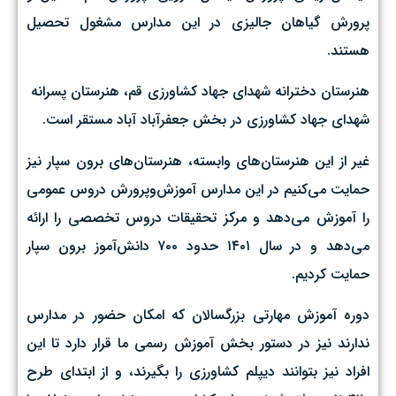
پرورش گیاهان جالیزی در این مدارس مشغول تحصیل
هستند.
هنرستان دخترانه شهدای جهاد کشاورزی قم، هنرستان پسرانه
شهدای جهاد کشاورزی در بخش جعفرآباد آباد مستقر است.
غیر از این هنرستان‌های وابسته، هنرستان‌های برون سپار نیز
حمایت می‌کنیم در این مدارس آموزش‌وپرورش دروس عمومی
را آموزش می‌دهد و مرکز تحقیقات دروس تخصصی را ارائه
می‌دهد و در سال ۱۴۰۱ حدود ۷۰۰ دانش‌آموز برون سپار
حمایت کردیم.
دوره آموزش مهارتی بزرگسالان که امکان حضور در مدارس
ندارند نیز در دستور بخش آموزش رسمی ما قرار دارد تا این
افراد نیز بتوانند دیپلم کشاورزی را بگیرند، و از ابتدای طرح