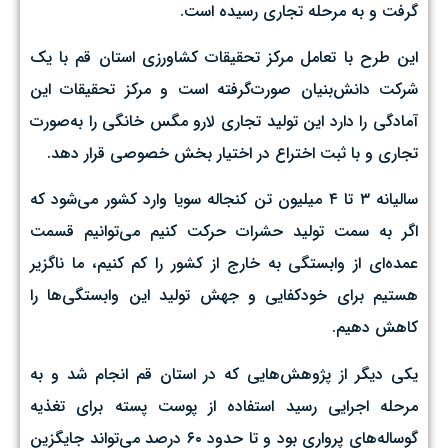
گرفت و به مرحله تجاری رسیده است.
این طرح با تعامل مرکز تحقیقات کشاورزی استان قم با یک
شرکت دانش‌بنیان صورت‌گرفته است و مرکز تحقیقات این
آمادگی را دارد این تولید تجاری لارو مگس خانگی را به‌صورت
تجاری و با ثبت اختراع در اختیار بخش خصوصی قرار دهد.
سالیانه ۳ تا ۴ میلیون تن کنجاله سویا وارد کشور می‌شود که
اگر به سمت تولید حشرات حرکت کنیم می‌توانیم قسمت
عمده‌ای از وابستگی به خارج از کشور را کم کنیم، ما ناگزیر
هستیم برای خودکفایی و جهش تولید این وابستگی‌ها را
کاهش دهیم.
یکی دیگر از پژوهش‌هایی که در استان قم انجام شد و به
مرحله اجرایی رسید استفاده از پوست پسته برای تغذیه
گوساله‌های پرواری بود‌ و تا حدود ۶۰ درصد می‌تواند جایگزین