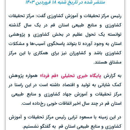
منتشر شده در تاریخ شنبه ۱۸ فروردین ۱۴۰۳
رئیس مرکز تحقیقات و آموزش کشاورزی گفت: مرکز تحقیقات
کشاورزی و منابع طبیعی استان قم در یک سال گذشته
توانسته یک تحول عظیم در بخش کشاورزی و پژوهشی
استان به وجود آورده تا بتواند پاسخگوی آسیب‌ها و مشکلات
کشاورزی باشد و کشاورزان نیز برای همکاری با این مرکز
مشتاق هستند.
به گزارش
پایگاه خبری تحلیلی «قم فردا»
همواره پژوهش
کمک شایانی به تولید و اقتصاد داشته است در این راستا در
مرکز تحقیقات و آموزش جهاد کشاورزی و منابع طبیعی
استان قم در چند سال اخیر اتفاقات خوبی رخ‌داده است.
در این زمینه با مسعود ترابی رئیس مرکز تحقیقات و آموزش
کشاورزی و منابع طبیعی استان قم به گفتگو نشستیم.