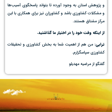
و پژوهش استان به وجود آورده تا بتواند پاسخگوی آسیب‌ها
و مشکلات کشاورزی باشد و کشاورزان نیز برای همکاری با این
مرکز مشتاق هستند.
از اینکه وقت خود را در اختیار ما گذاشتید.
ترابی
: من هم از اهمیت شما به بخش کشاورزی و تحقیقات
کشاورزی سپاسگزارم.
گفتگو‌ از مرضیه مهدیلو