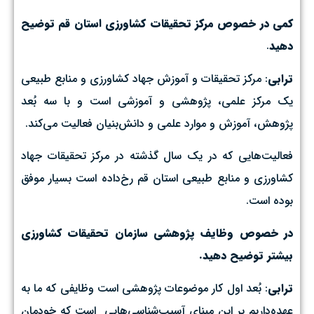
کمی در خصوص مرکز تحقیقات کشاورزی استان قم توضیح
دهید
.
ترابی
: مرکز تحقیقات و آموزش جهاد کشاورزی و منابع طبیعی
یک مرکز علمی، پژوهشی و آموزشی است و با سه بُعد
پژوهش، آموزش و موارد علمی و دانش‌بنیان فعالیت می‌کند.
فعالیت‌هایی که در یک سال گذشته در مرکز تحقیقات جهاد
کشاورزی و منابع طبیعی استان قم رخ‌داده است بسیار موفق
بوده است.
در خصوص وظایف پژوهشی سازمان تحقیقات کشاورزی
بیشتر توضیح دهید.
ترابی
: بُعد اول کار موضوعات پژوهشی است وظایفی که ما به
عهده‌داریم بر این مبنای آسیب‌شناسی‌هایی است که خودمان