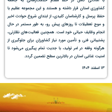
با آمادگی کامل در خط مقدم خدمت‌رسانی به جامعه
کشاورزی استان قرار داشته و هستند و این مجموعه عظیم با
حفظ پرسنل و کارشناسان کلیدی، از ابتدای شروع حوادث اخیر
و موج تعطیلات تا روزهای پیش رو، به طور مستمر در حال
انجام وظایف حیاتی خود است. همچنین فعالیت‌های نظارتی،
پشتیبانی فنی و تأمین مورد نیاز کشاورزان برای جلوگیری از
هرگونه وقفه در امر تولید، با جدیت تمام پیگیری می‌شود تا
امنیت غذایی استان در بالاترین سطح تضمین گردد.
۱۳ اسفند ۱۴۰۴