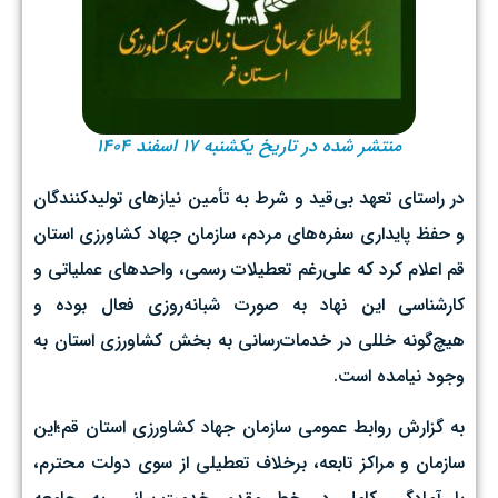
منتشر شده در تاریخ یکشنبه ۱۷ اسفند ۱۴۰۴
در راستای تعهد بی‌قید و شرط به تأمین نیازهای تولیدکنندگان
و حفظ پایداری سفره‌های مردم، سازمان جهاد کشاورزی استان
قم اعلام کرد که علی‌رغم تعطیلات رسمی، واحدهای عملیاتی و
کارشناسی این نهاد به صورت شبانه‌روزی فعال بوده و
هیچ‌گونه خللی در خدمات‌رسانی به بخش کشاورزی استان به
وجود نیامده است.
به گزارش روابط عمومی سازمان جهاد کشاورزی استان قم؛این
سازمان و مراکز تابعه، برخلاف تعطیلی از سوی دولت محترم،