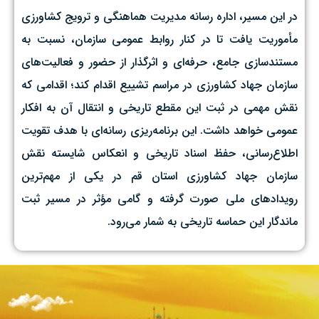
در این مسیر، اداره رسانه مدیریت هماهنگی و ترویج کشاورزی
مأموریت یافت تا در کنار روابط عمومی سازمان، نسبت به
مستندسازی جامع، حرفه‌ای و اثرگذار از حضور و فعالیت‌های
سازمان جهاد کشاورزی در مراسم تشییع اقدام کند؛ اقدامی که
نقش مهمی در ثبت این مقطع تاریخی و انتقال آن به افکار
عمومی خواهد داشت. این برنامه‌ریزی رسانه‌ای با هدف تقویت
اطلاع‌رسانی، حفظ اسناد تاریخی و انعکاس شایسته نقش
سازمان جهاد کشاورزی استان قم در یکی از مهم‌ترین
رویدادهای ملی صورت گرفته و گامی مؤثر در مسیر ثبت
ماندگار این حماسه تاریخی به شمار می‌رود.