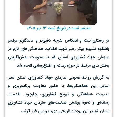
منتشر شده در تاریخ شنبه ۱۳ تیر ۱۴۰۵
در راستای ثبت و انعکاس هرچه دقیق‌تر و ماندگارتر مراسم
باشکوه تشییع پیکر رهبر شهید انقلاب، هماهنگی‌های لازم در
سازمان جهاد کشاورزی استان قم با محوریت نقش‌آفرینی
بخش‌های مرتبط در حوزه رسانه و اطلاع‌رسانی انجام شد.
به گزارش روابط عمومی سازمان جهاد کشاورزی استان قمبر
اساس این هماهنگی‌ها، با حضور معاونت برنامه‌ریزی و
مدیریت هماهنگی و ترویج کشاورزی، چارچوب اقدامات
رسانه‌ای و نحوه پوشش فعالیت‌های سازمان جهاد کشاورزی
استان قم در این رویداد تاریخی مورد بررسی قرار گرفت.