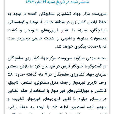
منتشر شده در تاریخ شنبه ۱۹ آبان ۱۴۰۳
سرپرست مرکز جهاد کشاورزی سلفچگان گفت: با توجه به
حفظ اراضی کشاورزی در منطقه خوش آب‌و‌هوا و کوهستانی
سلفچگان، مبارزه با تغییر کاربری‌های غیرمجاز و کشت
محصولات ممنوعه و افیونی از اهمیت خاصی برخوردار است
که با جدیت پیگیری خواهد شد.
محمد مهدی سرکویه سرپرست مرکز جهاد کشاورزی سلفچگان
در گفت‌وگو با خبرنگار فارس در قم، بیان کرد: با تلاش مستمر
سازمان جهاد کشاورزی سلفچگان در ۷ ماه گذشته حدود ۵۸
واحد کاربری غیرمجاز از جمله منزل مسکونی، استخر، آلاچیق،
کانکس و دیوارکشی‌های غیر مجاز با استفاده از حکم قضایی
در راستای مبارزه با تغییر کاربری‌های غیرمجاز، تخریب و
منهدم شده‌ است.وی ادامه داد: با توجه به حفظ اراضی