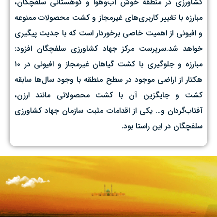
کشاورزی در منطقه خوش آب‌و‌هوا و کوهستانی سلفچگان،
مبارزه با تغییر کاربری‌های غیرمجاز و کشت محصولات ممنوعه
و افیونی از اهمیت خاصی برخوردار است که با جدیت پیگیری
خواهد شد.سرپرست مرکز جهاد کشاورزی سلفچگان افزود:
مبارزه و جلوگیری با کشت گیاهان غیرمجاز و افیونی در ۱۰
هکتار از اراضی موجود در سطح منطقه با وجود سال‌ها سابقه
کشت و جایگزین آن با کشت محصولاتی مانند ارزن،
آفتاب‌گردان و… یکی از اقدامات مثبت سازمان جهاد کشاورزی
سلفچگان در این راستا بود.