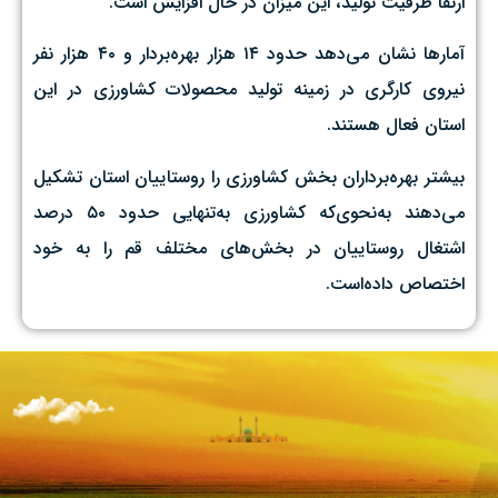
ارتقا ظرفیت تولید، این میزان در حال افزایش است.
آمارها نشان می‌دهد حدود ۱۴ هزار بهره‌بردار و ۴۰ هزار نفر
نیروی کارگری در زمینه تولید محصولات کشاورزی در این
استان فعال هستند.
بیشتر بهره‌برداران بخش کشاورزی را روستاییان استان تشکیل
می‌دهند به‌نحوی‌که کشاورزی به‌تنهایی حدود ۵۰ درصد
اشتغال روستاییان در بخش‌های مختلف قم را به خود
اختصاص داده‌است.