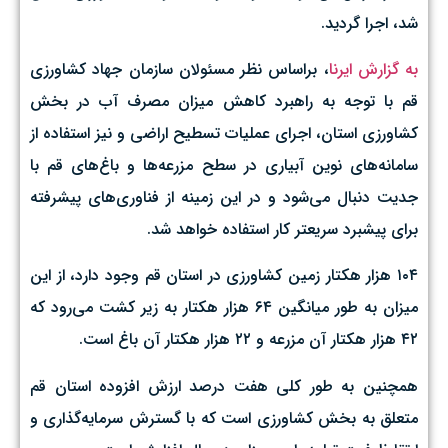
شد، اجرا گردید.
به گزارش ایرنا
،‌ براساس نظر مسئولان سازمان جهاد کشاورزی
قم با توجه به راهبرد کاهش میزان مصرف آب در بخش
کشاورزی استان، اجرای عملیات تسطیح اراضی و نیز استفاده از
سامانه‌های نوین آبیاری در سطح مزرعه‌ها و باغ‌های قم با
جدیت دنبال می‌شود و در این زمینه از فناوری‌های پیشرفته
برای پیشبرد سریعتر کار استفاده خواهد شد.
۱۰۴ هزار هکتار زمین کشاورزی در استان قم وجود دارد، از این
میزان به طور میانگین ۶۴ هزار هکتار به زیر کشت می‌رود که
۴۲ هزار هکتار آن مزرعه و ۲۲ هزار هکتار آن باغ است.
همچنین به طور کلی هفت درصد ارزش افزوده استان قم
متعلق به بخش کشاورزی است که با گسترش سرمایه‌گذاری و