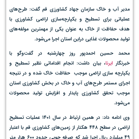
مدیر آب و خاک سازمان جهاد کشاورزی قم گفت: طرح‌های
عملیاتی برای تسطیح و یکپارچه‌سازی اراضی کشاورزی با
هدف حفاظت از خاک به عنوان یکی از مهمترین مولفه‌های
تولید محصولات غذایی دراین استان اجرا می‌شود.
محمد حسین احمدپور روز چهارشنبه در گفت‌وگو با
خبرنگار
ایرنا
، بیان داشت: انجام اقداماتی نظیر تسطیح و
یکپارچه سازی اراضی موجب حفاظت خاک شده و در نتیجه
اجرای مستمر طرح‌های آب و خاک در بخش کشاورزی استان
موجب تحقق کشاورزی پایدار و افزایش تولید محصولات
می‌شود.
وی ادامه داد: در همین ارتباط در سال ۱۴۰۱ عملیات تسطیح
اراضی در سطح ۴۴۸ هکتار از زمین‌های کشاورزی قم با اعتبار
۴۹ میلیارد ریال اجرا شد که صرفه جویی حدود ۶۰۰ هزار متر