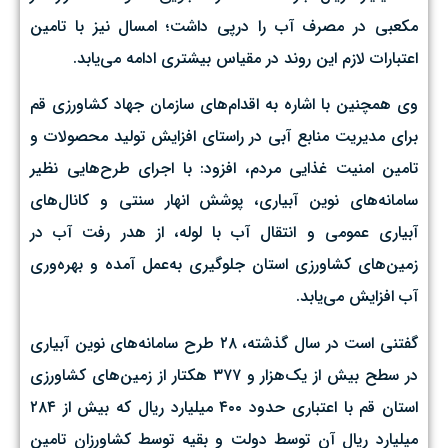
مکعبی در مصرف آب را درپی داشت؛ امسال نیز با تامین
اعتبارات لازم این روند در مقیاس بیشتری ادامه می‌یابد.
وی همچنین با اشاره به اقدام‌های سازمان جهاد کشاورزی قم
برای مدیریت منابع آبی در راستای افزایش تولید محصولات و
تامین امنیت غذایی مردم، افزود: با اجرای طرح‌هایی نظیر
سامانه‌های نوین آبیاری، پوشش انهار سنتی و کانال‌های
آبیاری عمومی و انتقال آب با لوله، از هدر رفت آب در
زمین‌های کشاورزی استان جلوگیری به‌عمل آمده و بهره‌وری
آب افزایش می‌یابد.
گفتنی است در سال گذشته، ۲۸ طرح سامانه‌های نوین آبیاری
در سطح بیش از یک‌هزار و ۳۷۷ هکتار از زمین‌های کشاورزی
استان قم با اعتباری حدود ۴۰۰ میلیارد ریال که بیش از ۲۸۴
میلیارد ریال آن توسط دولت و بقیه توسط کشاورزان تامین