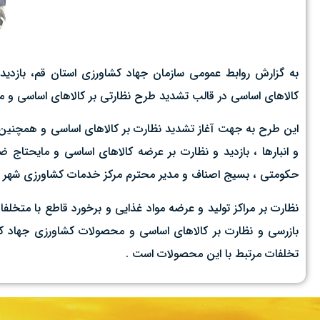
به گزارش روابط عمومی سازمان جهاد کشاورزی استان قم، بازدی
کالاهای اساسی در قالب تشدید طرح نظارتی بر کالاهای اساسی و م
این طرح به جهت آغاز تشدید نظارت بر کالاهای اساسی و همچنین میز
و انبارها ، بازدید و نظارت بر عرضه کالاهای اساسی و مایحتا
حکومتی ، بسیج اصناف و مدیر محترم مرکز خدمات کشاورزی شهر دس
بازرسی و نظارت بر کالاهای اساسی و محصولات کشاورزی جهاد کشاو
تخلفات مرتبط با این محصولات است .