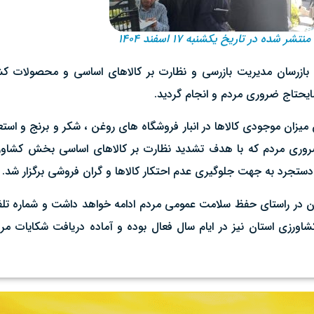
منتشر شده در تاریخ یکشنبه ۱۷ اسفند ۱۴۰۴
د بازرسان مدیریت بازرسی و نظارت بر کالاهای اساسی و محصولات ک
ایحتاج ضروری مردم و انجام گردید.
ان موجودی کالاها در انبار فروشگاه های روغن ، شکر و برنج و استعلا
ج ضروری مردم که با هدف تشدید نظارت بر کالاهای اساسی بخش کشاو
تجرد به جهت جلوگیری عدم احتکار کالاها و گران فروشی برگزار شد.
رزی استان نیز در ایام سال فعال بوده و آماده دریافت شکایات مردم