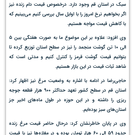
سبک در استان قم وجود دارد. درخصوص قیمت دام زنده نیز
اگر بخواهیم نرخ امروز را با اوایل سال بررسی کنیم می‌بینیم که
با کاهش قیمت مواجه هستیم.
وی افزود: علاوه بر این موضوع ما به صورت هفتگی بین ۵
الی ۱۰ تن گوشت منجمد را نیز در سطح استان توزیع کرده تا
بتوانیم قیمت گوشت قرمز را کنترل کنیم و مدتی است که
شاهد ثبات قیمت در این بازار هستیم.
حاجی‌رضا در ادامه با اشاره به وضعیت مرغ نیز اظهار کرد:
استان قم در سطح کشور تعهد حداکثر ۹۰۰ هزار قطعه جوجه
ریزی را داشته و در این حوزه در طول ماه‌های اخیر جز
استان‌های سبز بوده‌ایم.
وی در پایان خاطرنشان کرد: درحال حاضر قیمت مرغ زنده
حدود ۵۹ الی ۶۰ هزار تومان بوده و در مغازه‌ها نیز با قیمت