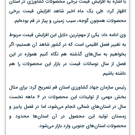
با اشاره به افزایش قیمت برخی محصولات کشاورزی در استان
اظهار کرد: طی یک ماه اخیر شاهد افزایش قیمت برخی
محصولات همچون گوجه، سیب زمینی و پیاز در قم بوده‌ایم.
وی ادامه داد: یکی از مهم‌ترین دلایل این افزایش قیمت مربوط
به تغییر فصل اقلیمی است که در کشور شاهد آن هستیم؛ اگر
بخواهیم به سال‌های گذشته هم نگاه کنیم همواره در این
فصل از سال نوسانات قیمت در بازار این محصولات را هم
داشته باشیم.
رئیس سازمان جهاد کشاورزی استان قم تصریح کرد: برای مثال
بخش مهمی از تولیدات این محصولات در ۶ ماهه نخست
سال در استان‌های شمالی انجام می‌شود، اما در فصل پاییز و
زمستان تولید این محصول در آن استان‌ها محدود و
محصولات استان‌های جنوبی وارد بازار می‌شود.