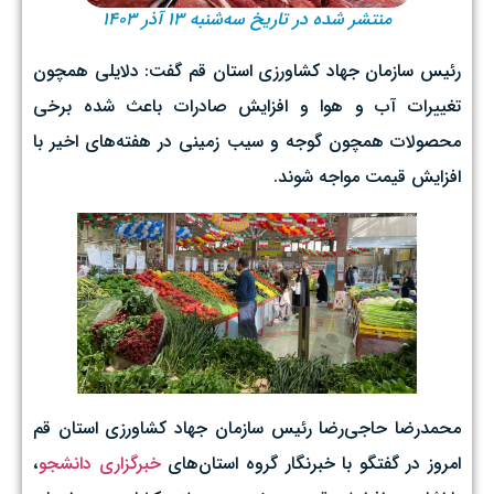
منتشر شده در تاریخ سه‌شنبه ۱۳ آذر ۱۴۰۳
رئیس سازمان جهاد کشاورزی استان قم گفت: دلایلی همچون
تغییرات آب‌ و هوا و افزایش صادرات باعث شده برخی
محصولات همچون گوجه و سیب زمینی در هفته‌های اخیر با
افزایش قیمت مواجه شوند.
محمدرضا حاجی‌رضا رئیس سازمان جهاد کشاورزی استان قم
امروز در گفتگو با خبرنگار گروه استان‌های
خبرگزاری دانشجو
،