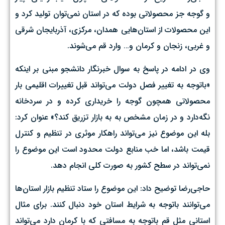
و گوجه جز محصولاتی بوده که در استان نمی‌توان تولید کرد و
این محصولات از استان‌هایی همدان، مرکزی، آذربایجان شرقی
و غربی، زنجان و کرمان و… وارد قم می‌شوند.
وی در ادامه در پاسخ به سوال خبرنگار دانشجو مبنی بر اینکه
«باتوجه به تغییر فصل دولت می‌تواند قبل تغییرات اقلیمی بار
محصولاتی همچون گوجه را خریداری کرده و در سردخانه
نگه‌دارد و در زمان مشخص به به بازار تزریق کند؟» عنوان کرد:
بله این موضوع نیز می‌تواند راهکار موثری در تنظیم و کنترل
قیمت باشد، اما خب منابع دولت محدود است این موضوع را
نمی‌تواند در سطح کشور به صورت کلی انجام دهد.
حاجی‌رضا توضیح داد: این موضوع را ستاد تنظیم بازار استان‌ها
می‌توانند باتوجه به شرایط استان خود دنبال کنند. برای مثال
استانی مثل قم باتوجه به مسافتی که با کرمان دارد می‌تواند