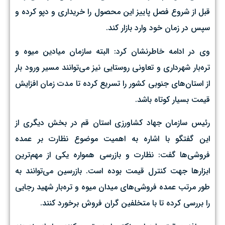
قبل از شروع فصل پاییز این محصول را خریداری و دپو کرده و
سپس در زمان خود وارد بازار کند.
وی در ادامه خاطرنشان کرد: البته سازمان میادین میوه و
تره‌بار شهرداری و تعاونی روستایی نیز می‌توانند مسیر ورود بار
از استان‌های جنوبی کشور را تسریع کرده تا مدت زمان افزایش
قیمت بسیار کوتاه باشد.
رئیس سازمان جهاد کشاورزی استان قم در بخش دیگری از
این گفتگو با اشاره به اهمیت موضوع نظارت بر عمده
فروشی‌ها گفت: نظارت و بازرسی همواره یکی از مهم‌ترین
ابزار‌ها جهت کنترل قیمت بوده است. بازرسین می‌توانند به
طور مرتب عمده فروشی‌های میدان میوه و تره‌بار شهید رجایی
را بررسی کرده تا با متخلفین گران فروش برخورد کنند.