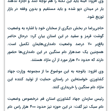
وی افزود: البته باید این نکته را هم توجه کنند و اجازه ندهند
بار در میدان دپو شده و باید مستقیم و بدون وقفه در بازار
توزیع شود.
حاجی‌رضا در بخش دیگری از سخنان خود با اشاره به وضعیت
گوشت قرمز و سفید در این استان بیان کرد: درحال حاضر
بالغ‌بر ۷۰ درصد وضعیت دامداری‌هایمان تکمیل است.
همچنین یک صدهزار دام سنگین در این دامداری‌ها حضور
دارند که حدود ۲۰ هزار مورد از آن مازاد هستند.
وی افزود: باتوجه به این موضوع ما از مجموعه وزارت جهاد
کشاورزی خواسته‌این در راستای حمایت از تولید کننده این
مازاد دام سنگین را خریداری کنند.
رئیس سازمان جهاد کشاورزی استان قم درخصوص وضعیت
دام سبک نیز گفت: در این حوزه نیز حدود ۴۰۰ هزار راس دام