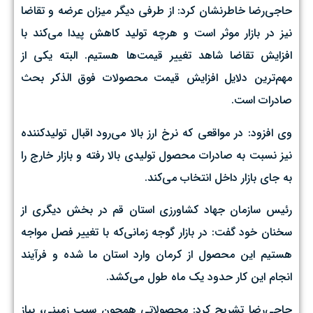
حاجی‌رضا خاطرنشان کرد: از طرفی دیگر میزان عرضه و تقاضا
نیز در بازار موثر است و هرچه تولید کاهش پیدا می‌کند با
افزایش تقاضا شاهد تغییر قیمت‌ها هستیم. البته یکی از
مهم‌ترین دلایل افزایش قیمت محصولات فوق الذکر بحث
صادرات است.
وی افزود: در مواقعی که نرخ ارز بالا می‌رود اقبال تولیدکننده
نیز نسبت به صادرات محصول تولیدی بالا رفته و بازار خارج را
به جای بازار داخل انتخاب می‌کند.
رئیس سازمان جهاد کشاورزی استان قم در بخش دیگری از
سخنان خود گفت: در بازار گوجه زمانی‌که با تغییر فصل مواجه
هستیم این محصول از کرمان وارد استان ما شده و فرآیند
انجام این کار حدود یک ماه طول می‌کشد.
حاجی‌رضا تشریح کرد: محصولاتی همچون سیب زمینی، پیاز