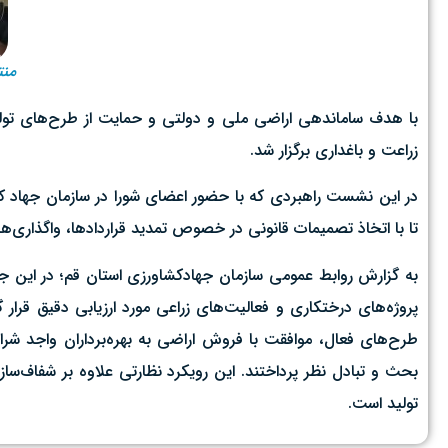
منتش
زراعت و باغداری برگزار شد.
در این نشست راهبردی که با حضور اعضای شورا در سازمان جهاد کش
تا با اتخاذ تصمیمات قانونی در خصوص تمدید قراردادها، واگذاری‌
پروژه‌های درختکاری و فعالیت‌های زراعی مورد ارزیابی دقیق قرار
طرح‌های فعال، موافقت با فروش اراضی به بهره‌برداران واجد شرای
بحث و تبادل نظر پرداختند. این رویکرد نظارتی علاوه بر شفاف‌ساز
تولید است.