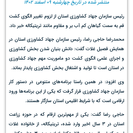
منتشر شده در تاریخ چهارشنبه ۰۹ اسفند ۱۴۰۲
رئیس سازمان جهاد کشاورزی استان از لزوم تغییر الگوی کشت
قم به سمت گیاهان کم آب بر و مقاوم مانند تریتیکاله خبر داد.
محمدرضا حاجی رضا، رئیس سازمان جهاد کشاورزی استان در
همایش قصیل غلات گفت: دانش بنیان شدن بخش کشاورزی
و اجرای علمی الگوی کشت دو ماموریت مهم جهاد کشاورزی
در استان است تا تولید و اشتغال بخش کشاورزی پایدار بماند.
وی افزود: در همین راستا برنامه‌های متنوعی در دستور کار
سازمان جهاد کشاورزی قرار گرفت که یکی از این برنامه‌ها ورود
ارقامی است که با شرایط اقلیمی استان سازگار هستند.
حاجی رضا گفت: یکی از مهم‌ترین ارقام که در حوزه زراعت
استان در ۳ سال اخیر وارد شده، تریتیکاله، از خانواده غلات