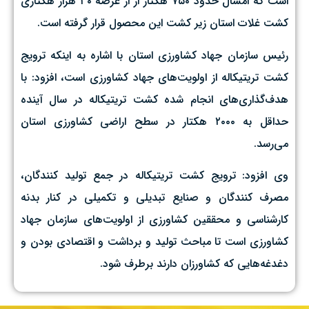
است که امسال حدود ۷۵۰ هکتار از از عرصه ۳۰ هزار هکتاری
کشت غلات استان زیر کشت این محصول قرار گرفته است.
رئیس سازمان جهاد کشاورزی استان با اشاره به اینکه ترویج
کشت تریتیکاله از اولویت‌های جهاد کشاورزی است، افزود: با
هدف‌گذاری‌های انجام شده کشت تریتیکاله در سال آینده
حداقل به ۲۰۰۰ هکتار در سطح اراضی کشاورزی استان
می‌رسد.
وی افزود: ترویج کشت تریتیکاله در جمع تولید کنندگان،
مصرف کنندگان و صنایع تبدیلی و تکمیلی در کنار بدنه
کارشناسی و محققین کشاورزی از اولویت‌های سازمان جهاد
کشاورزی است تا مباحث تولید و برداشت و اقتصادی بودن و
دغدغه‌هایی که کشاورزان دارند برطرف شود.