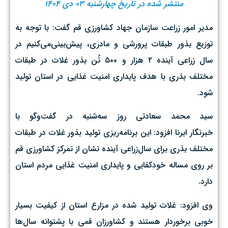
منتشر شده در تاریخ چهارشنبه ۰۳ دی ۱۴۰۴
مدیر امور زراعت سازمان جهاد کشاورزی قم گفت: با توجه به
توزیع بذور طبقات پرورشی و مادری، پیش‌بینی‌می‌کنیم در
سال زراعی آینده ۲ هزار و ۵۰۰ تُن بذور غلات در طبقات
مختلف بذری با هدف پایداری امنیت غذایی در استان تولید
شود.
سید محمد سعادتی روز سه‌شنبه در گفت‌وگو با
خبرنگار ایرنا افزود: این برنامه‌ریزی تولید بذور غلات در طبقات
مختلف بذری برای سال‌زراعی آینده نشان از تمرکز کشاورزی قم
بر روی مساله خودکفایی و پایداری امنیت غذایی مردم استان
دارد.
وی افزود: غلات تولید شده در مزارع استان از کیفیت بسیار
خوبی برخوردار هستند و کشاورزان قمی با پشتوانه سال‌ها