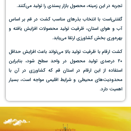
تجربه در این زمینه، محصول بازار پسندی را تولید می‌کنند.
گفتنی‌است با انتخاب بذرهای مناسب کشت در قم بر اساس
آب و هوای استان، ظرفیت تولید محصولات افزایش یافته و
بهره‌وری بخش کشاورزی ارتقا می‌یابد.
کشت ارقام با ظرفیت تولید بالا می‌تواند باعث افزایش حداقل
۲۰ درصدی تولید محصول در واحد سطح شود، بنابراین
استفاده از این ارقام در استان قم که کشاورزی در آن با
محدودیت‌های محیطی و شرایط اقلیمی مواجه است، بسیار
اهمیت دارد.