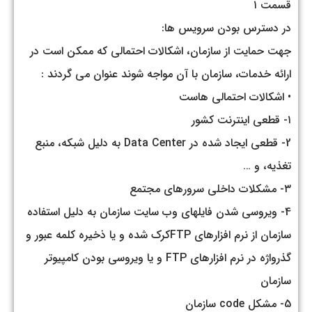
قسمت ۱
در دسترس بودن سرویس ها:
جهت حمایت از سازمان، اشکالات احتمالی که ممکن است در
ارائه خدمات، سازمان با آن مواجه شوند عنوان می گردند :
• اشکالات احتمالی هاست
۱- قطعی اینترنت کشور
2- قطعی ایجاد شده در Data Center به دلیل شبکه، منبع
تغذیه، و …
۳- مشکلات داخلی سرورهای مجتمع
4- ویروسی شدن فایلهای وب سایت سازمان به دلیل استفاده
سازمان از نرم افزارهای FTPکرک شده و یا ذخیره کلمه عبور و
گذرواژه در نرم افزارهای FTP و یا ویروسی بودن کامپیوتر
سازمان
5- مشکل code سازمان