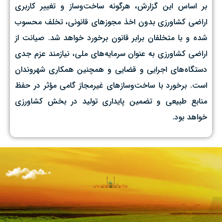
بر اساس این گزارش، هرگونه ساخت‌وساز و تغییر کاربری
اراضی کشاورزی بدون اخذ مجوزهای قانونی، تخلف محسوب
شده و با متخلفان برابر قانون برخورد خواهد شد. صیانت از
اراضی کشاورزی به عنوان سرمایه‌های ملی، نیازمند عزم جدی
دستگاه‌های اجرایی و قضایی و همچنین همکاری شهروندان
است. برخورد با ساخت‌وسازهای غیرمجاز گامی مؤثر در حفظ
منابع طبیعی و تضمین پایداری تولید در بخش کشاورزی
خواهد بود.