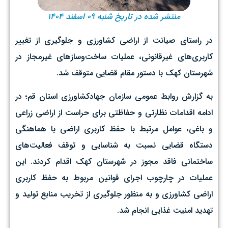
منتشر شده در تاریخ شنبه ۰۹ اسفند ۱۴۰۴
در راستای صیانت از اراضی کشاورزی و جلوگیری از تغییر
کاربری‌های غیرقانونی، عملیات ساخت‌وسازهای غیرمجاز در
شهرستان کهک با دستور مقام قضایی متوقف شد.
به گزارش روابط عمومی سازمان جهادکشاورزی استان قم؛ در
ادامه اقدامات نظارتی و حفاظتی برای حراست از اراضی زراعی
و باغی، عوامل مرتبط با حفظ کاربری اراضی با هماهنگی
دستگاه قضایی نسبت به شناسایی و توقف فعالیت‌های
ساختمانی فاقد مجوز در شهرستان کهک اقدام کردند. این
عملیات در چارچوب اجرای قوانین مربوط به حفظ کاربری
اراضی کشاورزی و به منظور جلوگیری از تخریب منابع تولید و
تهدید امنیت غذایی انجام شد.