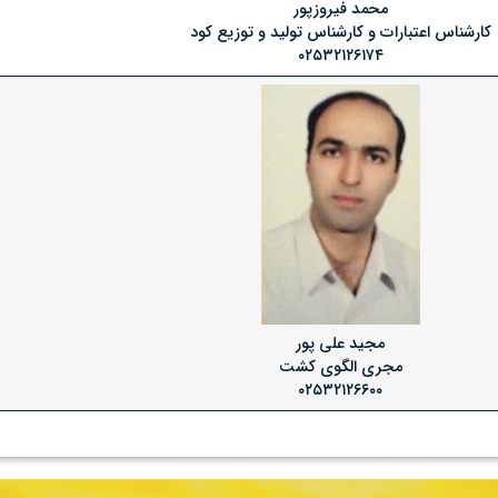
محمد فیروزپور
کارشناس اعتبارات و کارشناس تولید و توزیع کود
۰۲۵۳۲۱۲۶۱۷۴
مجید علی پور
مجری الگوی کشت
۰۲۵۳۲۱۲۶۶۰۰