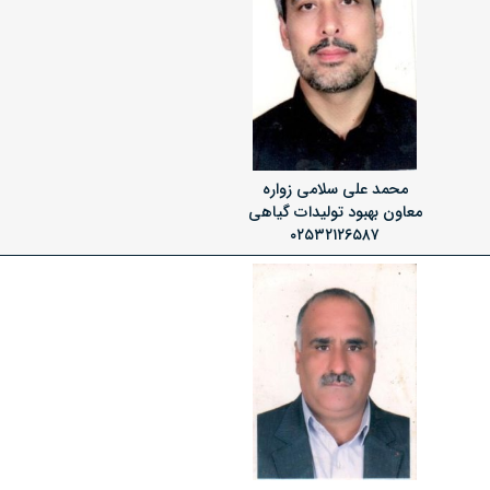
محمد علی سلامی زواره
معاون بهبود تولیدات گیاهی
۰۲۵۳۲۱۲۶۵۸۷