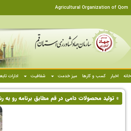
Agricultural Organization of Qom
خانه
اخبار
کسب و کارها
میز خدمت
شفافیت
ادارات تابع
» تولید محصولات دامی در قم مطابق برنامه رو به ر