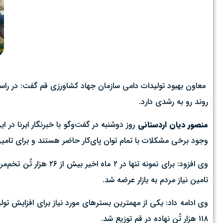
معاون بهبود تولیدات دامی سازمان جهاد کشاورزی قم گفت: در راست
روند رو به رشدی دارد.
منصور دیان اردستانی
روز دوشنبه در گفت‌وگو با خبرنگار ایرنا د
وجود برخی مشکلات با تمام توان پای‌کار حاضر هستند و برای تامین 
تامین نیاز مردم به بازار عرضه شد.
وی ادامه داد: یکی از مهمترین بسترهای مورد نیاز برای افزایش ت
۱۱۸ هزار تُن نهاده در قم توزیع شد.