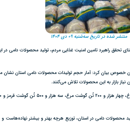
منتشر شده در تاریخ سه‌شنبه ۰۹ دی ۱۴۰۴
ای تحقق راهبرد تامین امنیت غذایی مردم،‌ تولید محصولات دامی در ای
ر این خصوص بیان کرد: آمار حجم تولیدات محصولات دامی استان نشان می
نیاز بازار به این محصولات تلاش می‌کنند.
ولید محصولات دامی در استان، توزیع هرچه بهتر و بیشتر نهاده‌هاست و