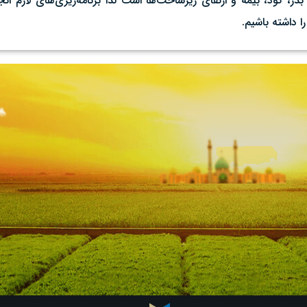
، کود، بیمه و ارتقای زیرساخت‌ها است لذا برنامه‌ریزی‌های لازم ان
ا داشته باشیم.