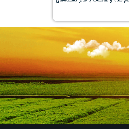
جام شده و تفاهمات با سایر دستگاه‌های