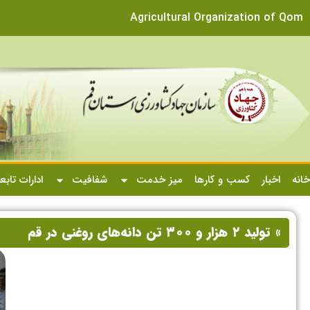
Agricultural Organization of Qom
خانه
اخبار
کسب و کارها
میز خدمت
شفافیت
ادارات تابع
» تولید ۲ هزار و ۳۰۰ تن دانه‌های روغنی در قم