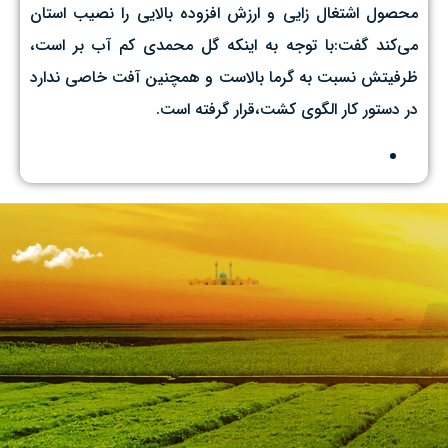
محصول اشتغال زایی و ارزش افزوده بالایی را نصیب استان
می‌کند گفت:با توجه به اینکه گل محمدی کم آب بر است،
ظرفیتش نسبت به گرما بالاست و همچنین آفت خاصی ندارد
در دستور کار الگوی کشت،قرار گرفته است.