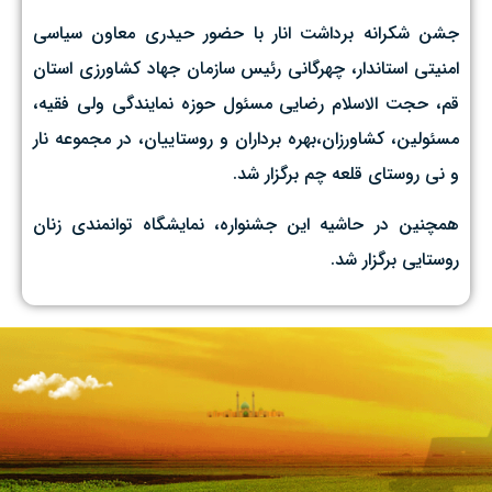
جشن شکرانه برداشت انار با حضور حیدری معاون سیاسی
امنیتی استاندار، چهرگانی رئیس سازمان جهاد کشاورزی استان
قم، حجت الاسلام رضایی مسئول حوزه نمایندگی ولی فقیه،
مسئولین، کشاورزان،بهره برداران و روستاییان، در مجموعه نار
و نی روستای قلعه چم برگزار شد.
همچنین در حاشیه این جشنواره، نمایشگاه توانمندی زنان
روستایی برگزار شد.