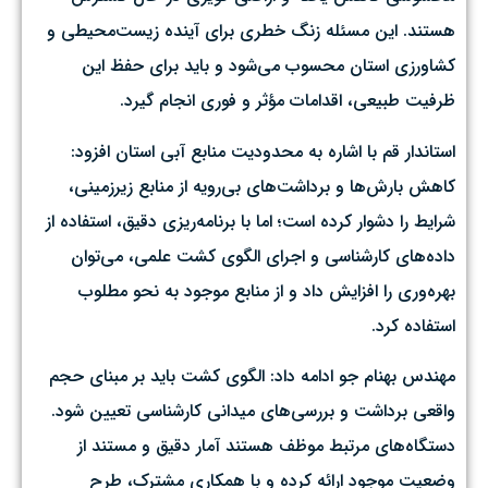
هستند. این مسئله زنگ خطری برای آینده زیست‌محیطی و
کشاورزی استان محسوب می‌شود و باید برای حفظ این
ظرفیت طبیعی، اقدامات مؤثر و فوری انجام گیرد.
استاندار قم با اشاره به محدودیت منابع آبی استان افزود:
کاهش بارش‌ها و برداشت‌های بی‌رویه از منابع زیرزمینی،
شرایط را دشوار کرده است؛ اما با برنامه‌ریزی دقیق، استفاده از
داده‌های کارشناسی و اجرای الگوی کشت علمی، می‌توان
بهره‌وری را افزایش داد و از منابع موجود به نحو مطلوب
استفاده کرد.
مهندس بهنام جو ادامه داد: الگوی کشت باید بر مبنای حجم
واقعی برداشت و بررسی‌های میدانی کارشناسی تعیین شود.
دستگاه‌های مرتبط موظف هستند آمار دقیق و مستند از
وضعیت موجود ارائه کرده و با همکاری مشترک، طرح