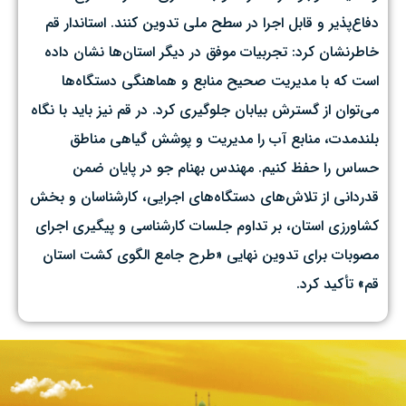
دفاع‌پذیر و قابل اجرا در سطح ملی تدوین کنند. استاندار قم
خاطرنشان کرد: تجربیات موفق در دیگر استان‌ها نشان داده
است که با مدیریت صحیح منابع و هماهنگی دستگاه‌ها
می‌توان از گسترش بیابان جلوگیری کرد. در قم نیز باید با نگاه
بلندمدت، منابع آب را مدیریت و پوشش گیاهی مناطق
حساس را حفظ کنیم. مهندس بهنام جو در پایان ضمن
قدردانی از تلاش‌های دستگاه‌های اجرایی، کارشناسان و بخش
کشاورزی استان، بر تداوم جلسات کارشناسی و پیگیری اجرای
مصوبات برای تدوین نهایی «طرح جامع الگوی کشت استان
قم» تأکید کرد.