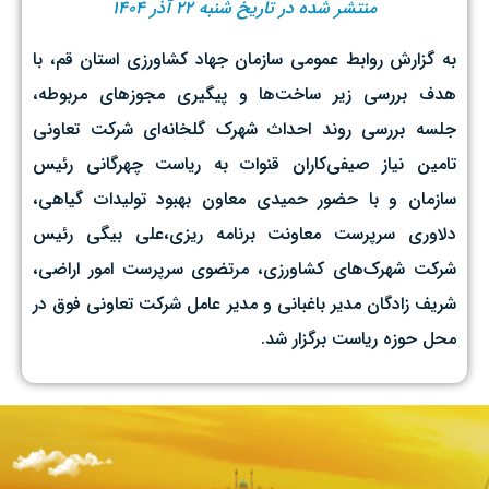
منتشر شده در تاریخ شنبه ۲۲ آذر ۱۴۰۴
به گزارش روابط عمومی سازمان جهاد کشاورزی استان قم، با
هدف بررسی زیر ساخت‌ها و پیگیری مجوزهای مربوطه،
جلسه بررسی روند احداث شهرک گلخانه‌ای شرکت تعاونی
تامین نیاز صیفی‌کاران قنوات به ریاست چهرگانی رئیس
سازمان و با حضور حمیدی معاون بهبود تولیدات گیاهی،
دلاوری سرپرست معاونت برنامه ریزی،علی بیگی رئیس
شرکت شهرک‌های کشاورزی، مرتضوی سرپرست امور اراضی،
شریف زادگان مدیر باغبانی و مدیر عامل شرکت تعاونی فوق در
محل حوزه ریاست برگزار شد.