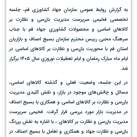
به گزارش روابط عمومی سازمان جهاد کشاورزی قم، جلسه
تخصصی فخیمی سرپرست مدیریت بازرسی و نظارت بر
کالاهای اساسی و محصولات کشاورزی جهاد قم با جناب
سرهنگ محبی رییس محترم سازمان بسیج اصناف و بازاریان
استان قم با محوریت بازرسی و نظارت بر کالاهای اساسی در
ایام ماه مبارک رمضان و ایام تعطیلات نوروزی سال ۱۴۰۵ برگزار
شد.
در این جلسه، وضعیت فعلی و گذشته کالاهای اساسی،
مسائل و چالش‌های موجود در بازار، و نقش کلیدی مدیریت
بازرسی و نظارت بر کالاهای اساسی و همکاری با بسیج اصناف
در مدیریت بازار مورد بررسی قرار گرفت. فخیمی سرپرست
مدیریت بازرسی و نظارت بر کالاهای ، با اشاره به نقش پررنگ
بازرسی و نظارت جهاد و همکاری و تعامل با بسیج اصناف در