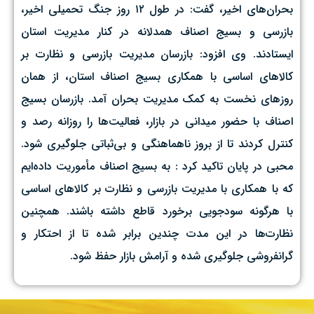
بحران‌های اخیر، گفت: در طول ۱۲ روز جنگ تحمیلی اخیر،
بازرسی و بسیج اصناف همدلانه در کنار مدیریت استان
ایستادند. وی افزود: بازرسان مدیریت بازرسی و نظارت بر
کالاهای اساسی با همکاری بسیج اصناف استان، از همان
روزهای نخست به کمک مدیریت بحران آمد. بازرسان بسیج
اصناف با حضور میدانی در بازار، فعالیت‌ها را روزانه رصد و
کنترل کردند تا از بروز ناهماهنگی و بی‌ثباتی جلوگیری شود.
محبی در پایان تاکید کرد : به بسیج اصناف مأموریت داده‌ایم
که با همکاری با مدیریت بازرسی و نظارت بر کالاهای اساسی
با هرگونه سودجویی برخورد قاطع داشته باشند. همچنین
نظارت‌ها در این مدت چندین برابر شده تا از احتکار و
گرانفروشی جلوگیری شده و آرامش بازار حفظ شود.