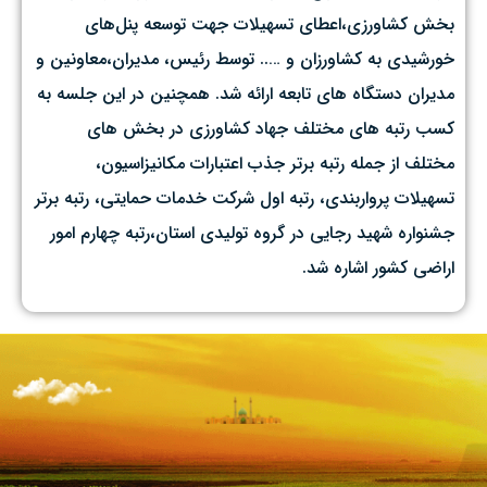
بخش کشاورزی،اعطای تسهیلات جهت توسعه پنل‌های
خورشیدی به کشاورزان و ….. توسط رئیس، مدیران،معاونین و
مدیران دستگاه های تابعه ارائه شد. همچنین در این جلسه به
کسب رتبه های مختلف جهاد کشاورزی در بخش های
مختلف از جمله رتبه برتر جذب اعتبارات مکانیزاسیون،
تسهیلات پرواربندی، رتبه اول شرکت خدمات حمایتی، رتبه برتر
جشنواره شهید رجایی در گروه تولیدی استان،رتبه چهارم امور
اراضی کشور اشاره شد.