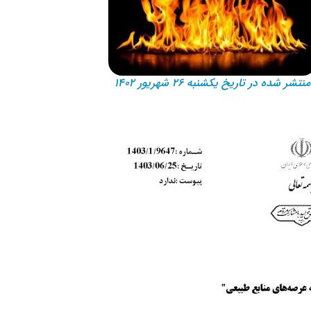
منتشر شده در تاریخ یکشنبه ۲۶ شهریور ۱۴۰۲