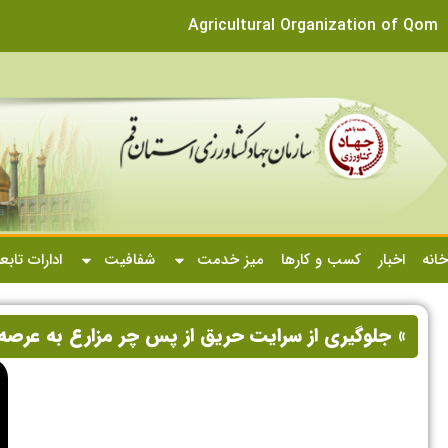
Agricultural Organization of Qom
خانه
اخبار
کسب و کارها
میز خدمت
شفافیت
ادارات تابع
» جلوگیری از سرایت حریق از پس چر مزارع به عرصه