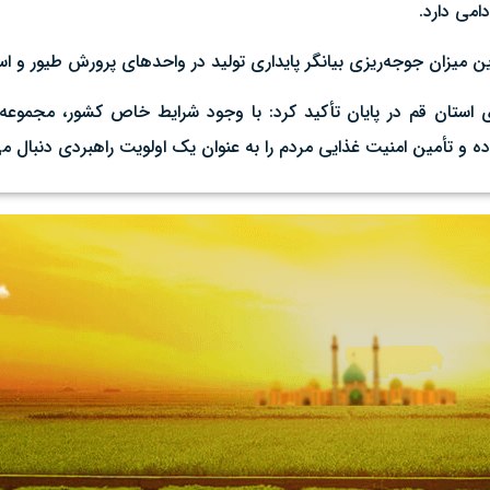
امی دارد.
استان قم در پایان تأکید کرد: با وجود شرایط خاص کشور، مجموعه ج
ده و تأمین امنیت غذایی مردم را به عنوان یک اولویت راهبردی دنبال می