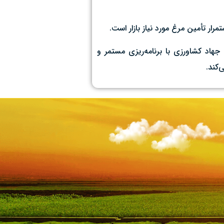
هاد کشاورزی با برنامه‌ریزی مستمر و
‌کند.