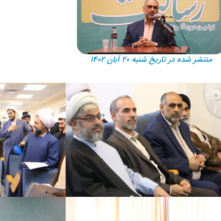
منتشر شده در تاریخ شنبه ۲۰ آبان ۱۴۰۲