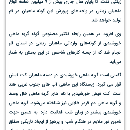
زینتی گفت: تا پایان سال جاری بیش از ۹ میلیون قطعه انواع
ماهیان زینتی در واحدهای پرورش این گونه ماهیان در قم
تولید خواهد شد.
وی افزود: در همین رابطه تکثیر مصنوعی گونه گربه ماهی
خورشیدی از گونه‌های وارداتی ماهیان زینتی در استان قم
انجام شد که از جمله کارهای شاخص در این بخش به شمار
می‌آید.
گفتنی است گربه ماهی خورشیدی در دسته ماهیان کت فیش
قرار می گیرد. زیستگاه این ماهی آب های جنوب غربی هند
است. کت فیش خورشیدی با نام های گربه ماهی خال وسط
و گربه ماهی دم قرمز طلایی نیز شناخته می‌شود. گربه ماهی
خورشیدی بیشتر در زمان شب فعالیت دارد. به همین جهت
تامین نور ملایم در هنگام شب و پرهیز از ایجاد تاریکی مطلق