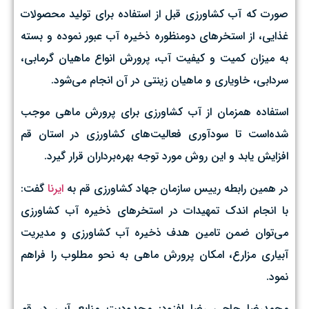
صورت که آب کشاورزی قبل از استفاده برای تولید محصولات
غذایی، از استخرهای دومنظوره ذخیره آب عبور نموده و بسته
به میزان کمیت و کیفیت آب، پرورش انواع ماهیان گرمابی،
سردابی، خاویاری و ماهیان زینتی در آن انجام می‌شود.
استفاده همزمان از آب کشاورزی برای پرورش ماهی موجب
شده‌است تا سودآوری فعالیت‌های کشاورزی در استان قم
افزایش یابد و این روش مورد توجه بهره‌برداران قرار گیرد.
در همین رابطه رییس سازمان جهاد کشاورزی قم به
ایرنا
گفت:
با انجام اندک تمهیدات در استخرهای ذخیره آب کشاورزی
می‌توان ضمن تامین هدف ذخیره آب کشاورزی و مدیریت
آبیاری مزارع، امکان پرورش ماهی به نحو مطلوب را فراهم
نمود.
محمدرضا حاجی رضا افزود: محدودیت منابع آبی در قم