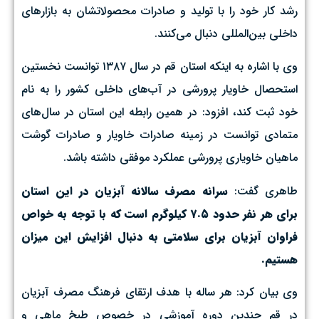
رشد کار خود را با تولید و صادرات محصولاتشان به بازارهای
داخلی بین‌المللی دنبال می‌کنند.
وی با اشاره به اینکه استان قم در سال ۱۳۸۷ توانست نخستین
استحصال خاویار پرورشی در آب‌های داخلی کشور را به نام
خود ثبت کند، افزود: در همین رابطه این استان در سال‌های
متمادی توانست در زمینه صادرات خاویار و صادرات گوشت
ماهیان خاویاری پرورشی عملکرد موفقی داشته باشد.
طاهری گفت:
سرانه مصرف سالانه آبزیان در این استان
برای هر نفر حدود ۷.۵ کیلوگرم است که با توجه به خواص
فراوان آبزیان برای سلامتی به دنبال افزایش این میزان
هستیم.
وی بیان کرد: هر ساله با هدف ارتقای فرهنگ مصرف آبزیان
در قم چندین دوره آموزشی در خصوص طبخ ماهی و