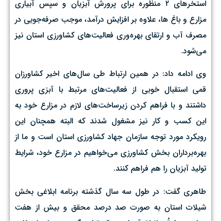
استخرهای ۲ منظوره برای پرورش آبزیان و سپس آبیاری
مزارع و باغ ها، علاوه بر افزایش درآمد، موجب صرفه‌جویی در
مصرف آب و ارتقای بهره‌وری فعالیت‌های کشاورزی استان نیز
می‌شود.
وی ادامه داد:‌ در همین ارتباط طی سال‌های اخیر کشاورزان
قمی استقبال خوبی از فعالیت‌های مرتبط با آبزی پروری
داشتند و با فراهم کردن زیرساخت‌های لازم در مزارع خود به
این کسب و کار نیز مشغول شدند که البته همچنان این
رویکرد مورد توجه سازمان جهاد کشاورزی استان است و ما از
بهره‌برداران بخش کشاورزی می‌خواهیم در مزارع خود، شرایط
تولید آبزیان را هم فراهم کنند.
طاهری گفت: در طول سه سال گذشته برنامه ابلاغی بخش
شیلات استان به صورت صد درصد محقق و بیش از هفت