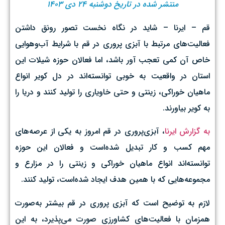
منتشر شده در تاریخ دوشنبه ۲۴ دی ۱۴۰۳
قم – ایرنا – شاید در نگاه نخست تصور رونق داشتن
فعالیت‌های مرتبط با آبزی پروری در قم با شرایط آب‌وهوایی
خاص آن کمی تعجب آور باشد، اما فعالان حوزه شیلات این
استان در واقعیت به خوبی توانسته‌اند در دل کویر انواع
ماهیان خوراکی، زینتی و حتی خاویاری را تولید کنند و دریا را
به کویر بیاورند.
به گزارش ایرنا
، آبزی‌پروری در قم امروز به یکی از عرصه‌های
مهم کسب و کار تبدیل شده‌است و فعالان این حوزه
توانسته‌اند انواع ماهیان خوراکی و زینتی را در مزارع و
مجموعه‌هایی که با همین هدف ایجاد شده‌است، تولید کنند.
لازم به توضیح است که آبزی پروری در قم بیشتر به‌صورت
همزمان با فعالیت‌های کشاورزی صورت می‌پذیرد، به این