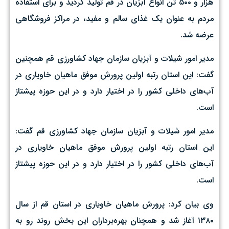
هزار و ۵۰۰ تُن انواع آبزیان در قم تولید گردید و برای استفاده
مردم به عنوان یک غذای سالم و مفید، در مراکز فروشگاهی
عرضه شد.
مدیر امور شیلات و آبزیان سازمان جهاد کشاورزی قم همچنین
گفت: این استان رتبه اولین پرورش موفق ماهیان خاویاری در
آب‌های داخلی کشور را در اختیار دارد و در این حوزه پیشتاز
است.
مدیر امور شیلات و آبزیان سازمان جهاد کشاورزی قم گفت:
این استان رتبه اولین پرورش موفق ماهیان خاویاری در
آب‌های داخلی کشور را در اختیار دارد و در این حوزه پیشتاز
است.
وی بیان کرد: پرورش ماهیان خاویاری در استان قم از سال
۱۳۸۰ آغاز شد و همچنان بهره‌برداران این بخش روند رو به