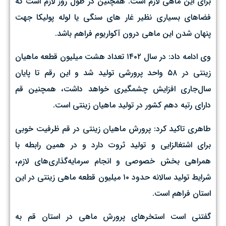
برای این ماهی لازم است. همچنین در طول روز لازم است که
فضاهای بسیاری نظیر غار های سنگی یا لوله پولیکا جهت
پنهان شدن این ماهی درون آکواریوم فراهم باشد.
وی ادامه داد: در سال ۱۴۰۲ تعداد هشت میلیون قطعه ماهیان
زینتی در ۵۸ واحد پرورشی تولید شد و این رقم تا پایان
سال‌جاری افزایش چشمگیری خواهد داشت، همچنین قم
دارای رتبه دهم کشور در تولید ماهیان زینتی است.
طاهری تاکید کرد: پرورش ماهیان زینتی در قم ظرفیت خوبی
برای اشتغالزایی و تولید ثروت دارد و در همین رابطه با
همراهی بخش خصوصی و انجام سرمایه‌گذاری‌های لازم،
شرایط تولید سالانه حدود ۱۰ میلیون قطعه ماهی زینتی در این
استان فراهم است.
گفتنی است استخرهای پرورش ماهی در استان قم به