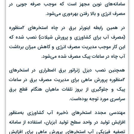
سامانه‌های نوین مجهز است که موجب صرفه جویی در
مصرف انرژی و بالا رفتن بهره‌وری می‌شود.
در همین رابطه اینورتر برق در چاه‌ استخرهای ۲منظوره
(مصرف آب برای کشاورزی و پرورش شیلات) نصب شده که
این کار موجب مدیریت مصرف انرژی و کاهش میزان برداشت
آب چاه در ساعات پیک مصرف شده می‌شود.
همچنین نصب دیزل ژنراتور برق اضطراری در استخرهای
۲منظوره پرورش ماهی برای مدیریت مصرف برق در ساعات
پیک و جلوگیری از بروز تلفات ماهیان هنگام قطع برق
سراسری مورد توجه بوده‌است.
مهندسی مجدد استخرهای ذخیره آب کشاورزی به‌منظور
افزایش تولید در واحد سطح تولید آبزیان، استفاده از سامانه
تصفیه فیزیکی آب استخرهای پرورش ماهی برای افزایش