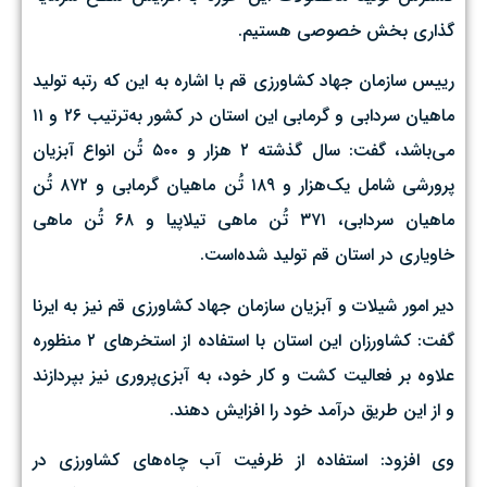
گذاری بخش خصوصی هستیم.
رییس سازمان جهاد کشاورزی قم با اشاره به این که رتبه تولید
ماهیان سردابی و گرمابی این استان در کشور به‌ترتیب ۲۶ و ۱۱
می‌باشد، گفت: سال گذشته ۲ هزار و ۵۰۰ تُن انواع آبزیان
پرورشی شامل یک‌هزار و ۱۸۹ تُن ماهیان گرمابی و ۸۷۲ تُن
ماهیان سردابی، ۳۷۱ تُن ماهی تیلاپیا و ۶۸ تُن ماهی
خاویاری در استان قم تولید شده‌است.
دیر امور شیلات و آبزیان سازمان جهاد کشاورزی قم نیز به ایرنا
گفت: کشاورزان این استان با استفاده از استخرهای ۲ منظوره
علاوه بر فعالیت کشت‌ و کار خود، به آبزی‌پروری نیز بپردازند
و از این طریق درآمد خود را افزایش دهند.
وی افزود: استفاده از ظرفیت آب چاه‌های کشاورزی در