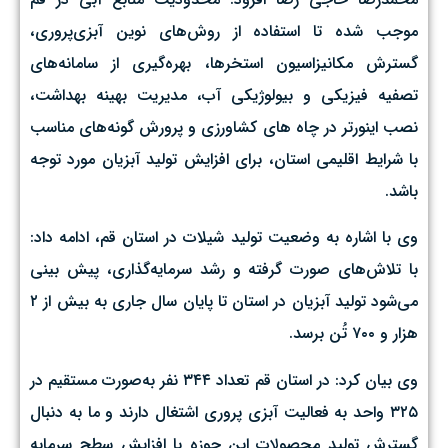
موجب شده تا استفاده از روش‌های نوین آبزی‌پروری،
گسترش مکانیزاسیون استخرها، بهره‌گیری از سامانه‌های
تصفیه فیزیکی و بیولوژیکی آب، مدیریت بهینه بهداشت،
نصب اینورتر در چاه های کشاورزی و پرورش گونه‌های مناسب
با شرایط اقلیمی استان، برای افزایش تولید آبزیان مورد توجه
باشد.
وی با اشاره به وضعیت تولید شیلات در استان قم، ادامه داد:
با تلاش‌های صورت گرفته و رشد سرمایه‌گذاری، پیش بینی
می‌شود تولید آبزیان در استان تا پایان سال جاری به بیش از ۲
هزار و ۷۰۰ تُن برسد.
وی بیان کرد: در استان قم تعداد ۳۴۴ نفر به‌صورت مستقیم در
۳۲۵ واحد به فعالیت آبزی پروری اشتغال دارند و ما به دنبال
گسترش تولید محصولات این حوزه با افزایش سطح سرمایه