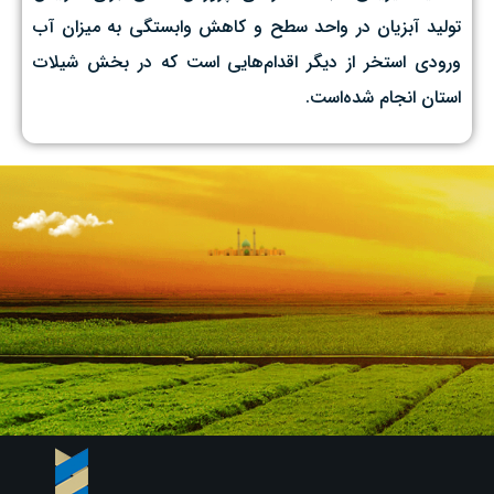
تولید آبزیان در واحد سطح و کاهش وابستگی به میزان آب
ورودی استخر از دیگر اقدام‌هایی است که در بخش شیلات
استان انجام شده‌است.