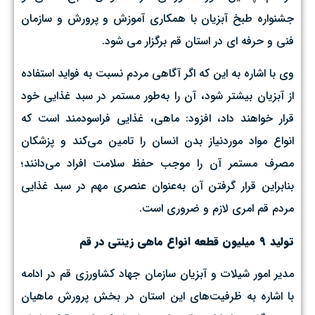
جشنواره طبخ آبزیان با همکاری آموزش و پرورش و سازمان
فنی و حرفه ای در استان قم برگزار می شود.
وی با اشاره به این که اگر آگاهی مردم نسبت به فواید استفاده
از آبزیان بیشتر شود،‌ آن را به‌طور مستمر در سبد غذایی خود
قرار خواهند داد، افزود: ماهی، غذایی فراسودمند است که
انواع مواد موردنیاز بدن انسان را تامین می‌کند و پزشکان
مصرف مستمر آن را موجب حفظ سلامت افراد می‌دانند؛‌
بنابراین قرار گرفتن آن به‌عنوان عنصری مهم در سبد غذایی
مردم قم امری لازم و ضروری است.
تولید ۹ میلیون قطعه انواع ماهی زینتی در قم
مدیر امور شیلات و آبزیان سازمان جهاد کشاورزی قم در ادامه
با اشاره به ظرفیت‌های این استان در بخش پرورش ماهیان