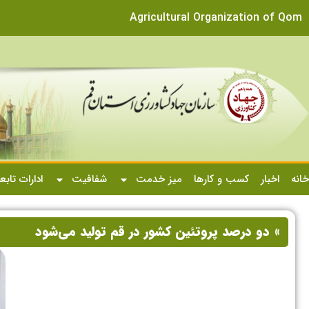
Agricultural Organization of Qom
خانه
اخبار
کسب و کارها
میز خدمت
شفافیت
ادارات تابع
» دو درصد پروتئین کشور در قم تولید می‌شود