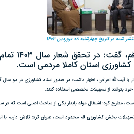
شر شده در تاریخ چهارشنبه ۰۸ فروردین ۱۴۰۳
رئیس سازمان جهاد
ش کشاورزی استان کاملا مردمی است.
 است، مطرح کرد: اشتغال مولد پایدار یکی از مباحث اصلی است که در سا
تسهیلات بخش کشاورزی قم محدود است، عنوان کرد: تلاش داریم با استف