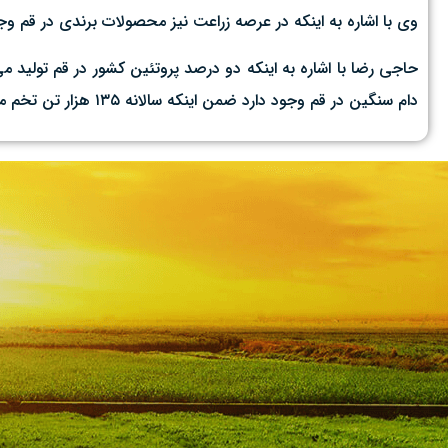
وی با اشاره به اینکه در عرصه زراعت نیز محصولات برندی در قم وج
دام سنگین در قم وجود دارد ضمن اینکه سالانه ۱۳۵ هزار تن تخم مرغ در این استان تولید می‌شود.