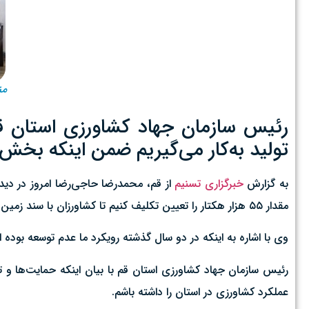
منت
تولید به‌کار می‌گیریم ضمن اینکه بخ
به گزارش
خبرگزاری تسنیم
مقدار ۵۵ هزار هکتار را تعیین تکلیف کنیم تا کشاورزان با سند زمین خود بتوانند از تسهیلات تخصصی استفاده کنند.
وی با اشاره به اینکه در دو سال گذشته رویکرد ما عدم توسعه بوده
رئیس سازمان جهاد کشاورزی استان قم با بیان اینکه حمایت‌ها و 
عملکرد کشاورزی در استان را داشته باشم.