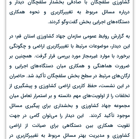
کشاورزی سلفچگان با صادقی بخشدار سلفچگان دیدار و
درباره مسائل مربوط به تغییرکاربری و نحوه همکاری
دستگاه‌های اجرایی بخش گفت‌وگو کردند.
به گزارش روابط عمومی سازمان جهاد کشاورزی استان قم؛ در
این دیدار، موضوعات مرتبط با تغییرکاربری اراضی و چگونگی
برخورد با موارد غیرمجاز مورد بررسی قرار گرفت. همچنین بر
ضرورت هماهنگی و همکاری میان دستگاه‌های اجرایی و
ارگان‌های مرتبط در سطح بخش سلفچگان تأکید شد. حاضران
در این نشست، حفظ کاربری اراضی کشاورزی و پیشگیری از
تخلفات را از اولویت‌های مهم دانسته و بر استمرار تعامل میان
مجموعه جهاد کشاورزی و بخشداری برای پیگیری مسائل
موجود تأکید کردند. ‌ این دیدار را می‌توان گامی در جهت
تقویت همکاری بین دستگاهی برای صیانت از اراضی
کشاورزی و مدیریت بهتر مسائل مربوط به تغییرکاربری در