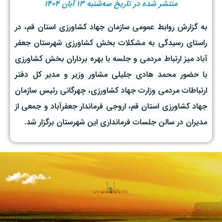
منتشر شده در تاریخ سه‌شنبه ۱۳ آبان ۱۴۰۴
به گزارش روابط عمومی سازمان جهاد کشاورزی استان قم، در
راستای رسیدگی به مشکلات بخش کشاورزی شهرستان جعفر
آباد میز ارتباط مردمی و جلسه با بهره برداران بخش کشاورزی
با حضور محمد هادی جلیلی مشاور وزیر و مدیر کل دفتر
ارتباطات مردمی وزارت جهاد کشاورزی، چهرگانی رئیس سازمان
جهاد کشاورزی استان قم، اروجی فرماندار جعفرآباد و جمعی از
مدیران در سالن جلسات فرمانداری این شهرستان برگزار شد.