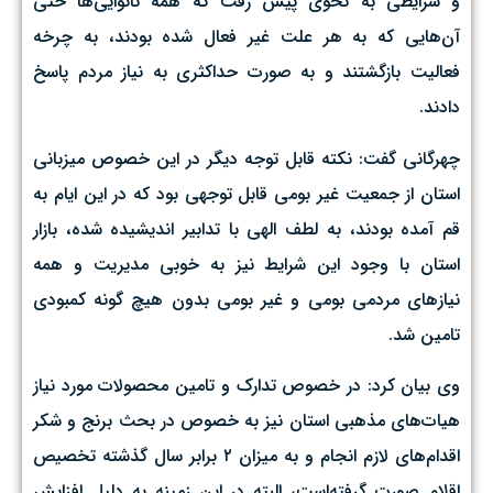
و شرایطی به نحوی پیش رفت که همه نانوایی‌ها حتی
آن‌هایی که به هر علت غیر فعال شده‌ بودند،‌ به چرخه
فعالیت بازگشتند و به صورت حداکثری به نیاز مردم پاسخ
دادند.
چهرگانی گفت: نکته قابل توجه دیگر در این خصوص میزبانی
استان از جمعیت غیر بومی قابل توجهی بود که در این ایام به
قم آمده بودند، به لطف الهی با تدابیر اندیشیده شده، بازار
استان با وجود این شرایط نیز به خوبی مدیریت و همه
نیازهای مردمی بومی و غیر بومی بدون هیچ گونه کمبودی
تامین شد.
وی بیان کرد: در خصوص تدارک و تامین محصولات مورد نیاز
هیات‌های مذهبی استان نیز به خصوص در بحث برنج و شکر
اقدام‌های لازم انجام و به میزان ۲ برابر سال گذشته تخصیص
اقلام صورت گرفته‌است، البته در این زمینه به دلیل افزایش