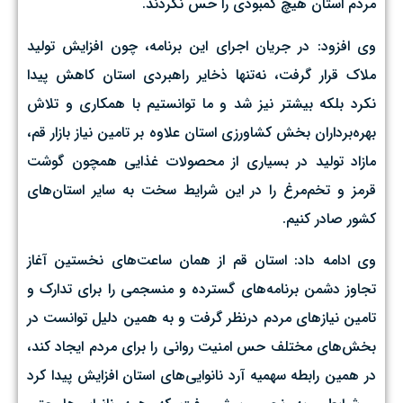
مردم استان هیچ کمبودی را حس نکردند.
وی افزود: در جریان اجرای این برنامه، چون افزایش تولید
ملاک قرار گرفت، نه‌تنها ذخایر راهبردی استان کاهش پیدا
نکرد بلکه بیشتر نیز شد و ما توانستیم با همکاری و تلاش
بهره‌برداران بخش کشاورزی استان علاوه بر تامین نیاز بازار قم،
مازاد تولید در بسیاری از محصولات غذایی همچون گوشت
قرمز و تخم‌مرغ را در این شرایط سخت به سایر استان‌های
کشور صادر کنیم.
وی ادامه داد: استان‌ قم از همان ساعت‌های نخستین آغاز
تجاوز دشمن برنامه‌های گسترده و منسجمی را برای تدارک و
تامین نیازهای مردم درنظر گرفت و به همین دلیل توانست در
بخش‌های مختلف حس امنیت روانی را برای مردم ایجاد کند،
در همین رابطه سهمیه آرد نانوایی‌های استان افزایش پیدا کرد