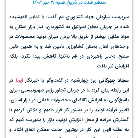
منتشر شده در تاریخ شنبه ۲۱ تیر ۱۴۰۴
سرپرست سازمان جهاد کشاورزی قم گفت: با تدابیر اندیشیده
شده در جریان تجاوز اسرائیل به کشورمان، نیاز بازار استان به
مواد غذایی بیشتر از طریق بالا بردن میزان تولید محصولات در
واحدهای فعال بخش کشاورزی تامین شد و به همین دلیل
سطح ذخایر راهبردی در قم نه‌تنها کاهش پیدا نکرد، بلکه
افزایش نیز یافت.
سجاد چهرگانی
روز چهارشنبه در گفت‌وگو با خبرنگار
ایرنا
در
این رابطه بیان کرد: ما در جریان تجاوز رژیم صهیونیستی، برای
پاسخ‌گویی به افزایش تقاضای محصولات غذایی در بازار استان،
تغییر فرآیند تولید را در دستور کار قرار دادیم و تلاش کردیم با
گسترش عرضه از محل افزایش تولید، بازار را مدیریت کنیم که
به لطف الهی این کار در بهترین حالت ممکن اتفاق افتاد و