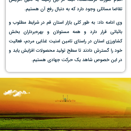
تقاضا مسائلی وجود دارد که به دنبال رفع آن هستیم.
وی ادامه داد: به طور کلی بازار استان قم در شرایط مطلوب و
باثباتی قرار دارد و همه مسئولان و بهره‌برداران بخش
کشاورزی استان در راستای تامین امنیت غذایی مردم، فعالیت
خود را گسترش دادند تا سطح تولید محصولات افزایش یابد و
در این خصوص شاهد یک حرکت جهادی هستیم.