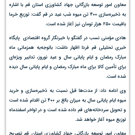
معاون امور توسعه بازرگانی جهاد کشاورزی استان قم با اشاره
به ذخیره‌سازی ۴۰۰ تن میوه شب عید در قم گفت: توزیع خرما
باقیمت ۲۵۰ هزار تومان نیز آغاز شده است.
هادی مؤمنی نسب در گفتگو با خبرنگار گروه اقتصادی پايگاه
خبری تحليلی قم فردا اظهار داشت: باتوجه‌به همزمانی ماه
مبارک رمضان و ایام پایانی سال و عید نوروز، تدابیر ویژه‌ای
برای تأمین کالا برای ماه مبارک رمضان و ایام پایانی سال دیده
شده است.
وی ادامه داد: از مدت‌ها قبل نسبت به ذخیره‌سازی و خرید
میوه ایام پایانی سال به میزان بالغ بر ۴۰۰ تن اقدام شده است
و تحویل سردخانه‌های قم داده شده است و در اواخر اسفندماه
توزیع میوه آغاز خواهد شد.
معاون امور توسعه بازرگانی جهاد کشاورزی استان قم تصریح