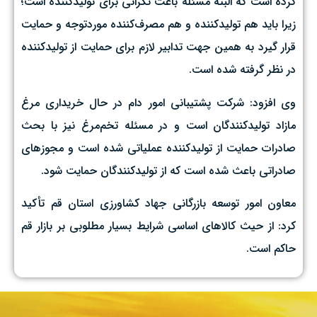
کرده است که البته مسئله باعث نگرانی برای تولیدکننده است؛
زیرا باید هم تولیدکننده و هم مصرف‌کننده موردتوجه و حمایت
قرار گیرد به همین جهت تدابیر لازم برای حمایت از تولیدکننده
در نظر گرفته شده است.
وی افزود: شرکت پشتیبانی امور دام در حال خریداری مرغ
مازاد تولیدکنندگان است و در مسئله تخم‌مرغ نیز با بحث
صادرات حمایت از تولیدکننده عملیاتی شده است و مجوزهای
صادراتی باعث شده است که از تولیدکنندگان حمایت شود.
معاون امور توسعه بازرگانی جهاد کشاورزی استان قم تأکید
کرد: از حیث کالاهای اساسی شرایط بسیار مطلوبی بر بازار قم
حاکم است.