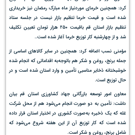
کرد: همچنین خرمای موردنیاز ماه مبارک رمضان نیز خریداری
شده است و قیمت خرما تنظیم بازار نیست در جلسه ستاد
تنظیم بازار استان قم باقیمت ۲۵۰ هزار تومان تعیین تکلیف
شد و از چهارشنبه کار توزیع خرما آغاز شده است..
مؤمنی نسب اضافه کرد: همچنین در سایر کالاهای اساسی از
جمله برنج، روغن و شکر هم باتوجه‌به اقداماتی که انجام شده
خوشبختانه ذخایر مناسبی تأمین و وارد استان شده است و در
حال توزیع است.
معاون امور توسعه بازرگانی جهاد کشاورزی استان قم بیان
داشت: تأمین به دو صورت انجام می‌شود هم از محل شرکت
غله که یک ذخیره به‌صورت کشوری در اختیار استان قرار داده
شده است که کار توزیع آن از این هفته شروع می‌شود که
شامل برنج، روغن و شکر است.