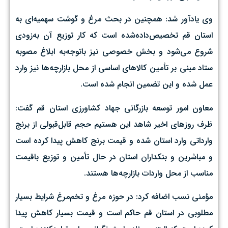
وی یادآور شد: همچنین در بحث مرغ و گوشت سهمیه‌ای به
استان قم تخصیص‌داده‌شده است که کار توزیع آن به‌زودی
شروع می‌شود و بخش خصوصی نیز باتوجه‌به ابلاغ مصوبه
ستاد مبنی بر تأمین کالاهای اساسی از محل بازارچه‌ها نیز وارد
عمل شده و این تضمین انجام شده است.
معاون امور توسعه بازرگانی جهاد کشاورزی استان قم گفت:
ظرف روزهای اخیر شاهد این هستیم حجم قابل‌قبولی از برنج
وارداتی وارد استان شده و قیمت برنج کاهش پیدا کرده است
و مباشرین و بنکداران استان در حال تأمین و توزیع باقیمت
مناسب از محل واردات بازارچه‌ها هستند.
مؤمنی نسب اضافه کرد: در حوزه مرغ و تخم‌مرغ شرایط بسیار
مطلوبی در استان قم حاکم است و قیمت بسیار کاهش پیدا