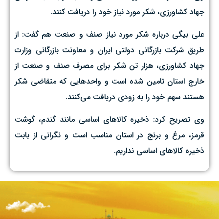
جهاد کشاورزی، شکر مورد نیاز خود را دریافت کنند.
علی بیگی درباره شکر مورد نیاز صنف و صنعت هم گفت: از
طریق شرکت بازرگانی دولتی ایران و معاونت بازرگانی وزارت
جهاد کشاورزی، هزار تن شکر برای مصرف صنف و صنعت از
خارج استان تامین شده است و واحد‌هایی که متقاضی شکر
هستند سهم خود را به زودی دریافت می‌کنند.
وی تصریح کرد: ذخیره کالا‌های اساسی مانند گندم، گوشت
قرمز، مرغ و برنج در استان مناسب است و نگرانی از بابت
ذخیره کالا‌های اساسی نداریم.