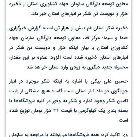
معاون توسعه بازرگانی سازمان جهاد کشاورزی استان از ذخیره
هزار و دویست تن شکر در انبار‌های استان خبر داد.
ذخیره شکر استان قم بیش از هزار تن استبه گزارش خبرگزاری
صدا و سیما؛ مرکز قم، معاون توسعه بازرگانی سازمان جهاد
کشاورزی استان با بیان اینکه هزار و دویست تن شکر در
انبار‌های استان ذخیره شده است افزود: علاوه بر این مقدار،
محموله جدید دیگری به زودی وارد استان خواهد شد.
حسین علی بیگی با اشاره به اینکه شکر موجود در انبار
جوابگوی دو ماه نیاز استان است گفت: هیچ مشکلی از بابت
تامین شکر وجود ندارد و شکر به وفور در کلیه فروشگاه‌ها با
بسته بندی یک کیلوگرمی با قیمت ۳۴ هزار تومان توزیع شده
است.
وی تاکید کرد: همه فروشگاه‌ها می‌توانند با مراجعه به سازمان