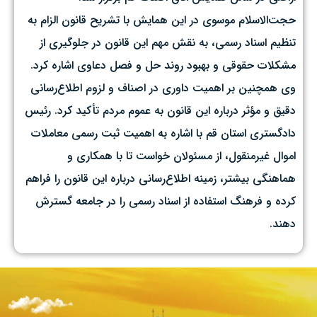
حجت‌الاسلام موسوی در این همایش با تشریح قانون الزام به
تنظیم اسناد رسمی، به نقش مهم این قانون در جلوگیری از
مشکلات حقوقی و بهبود روند حل و فصل دعاوی اشاره کرد.
وی همچنین بر اهمیت داوری در اصناف و لزوم اطلاع‌رسانی
دقیق و مؤثر درباره این قانون به عموم مردم تأکید کرد. رئیس
دادگستری استان قم با اشاره به اهمیت ثبت رسمی معاملات
اموال غیرمنقول، از مسئولان خواست تا با همکاری و
هماهنگی بیشتر، زمینه اطلاع‌رسانی درباره این قانون را فراهم
کرده و فرهنگ استفاده از اسناد رسمی را در جامعه گسترش
دهند.