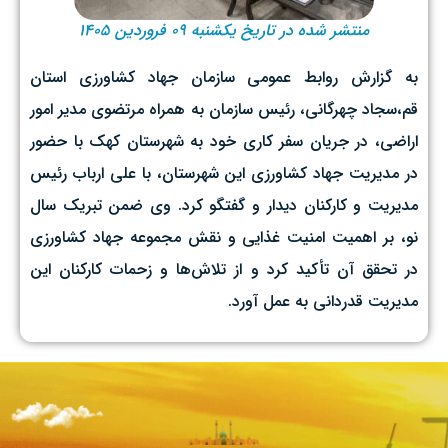
منتشر شده در تاریخ یکشنبه ۰۹ فروردین ۱۴۰۵
به گزارش روابط عمومی سازمان جهاد کشاورزی استان
قم،سجاد چهرگانی، رئیس سازمان به همراه مرتضوی مدیر امور
اراضی، در جریان سفر کاری خود به شهرستان کهک با حضور
در مدیریت جهاد کشاورزی این شهرستان، با علی ارباب رئیس
مدیریت و کارکنان دیدار و گفتگو کرد. وی ضمن تبریک سال
نو، بر اهمیت امنیت غذایی و نقش مجموعه جهاد کشاورزی
در تحقق آن تأکید کرد و از تلاش‌ها و زحمات کارکنان این
مدیریت قدردانی به عمل آورد.