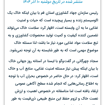
منتشر شده در تاریخ دوشنبه ۱۰ آذر ۱۴۰۴
رئیس سازمان جهاد کشاورزی استان قم با بیان اینکه خاک یک
اکوسیستم زنده و بسیار پیچیده است که حیات و امنیت
غذایی ما به آن وابسته است، اظهار کرد: سلامت خاک می‌تواند
تضمین کننده کیفیت و کمیت تولید محصولات کشاورزی و به
تبع سلامت مواد غذایی مورد نیاز ما باشد؛ لذا مسئله خاک
موضوع مهمی است که به طور شایسته به آن توجه نمی‌شود.
سجاد چهرگانی در گفت‌وگو با ایسنا در آستانه روز جهانی خاک
با بیان اینکه پیش نیاز مسئله امنیت غذایی، منابع آب و خاک
است، اظهار کرد: در حال حاضر در خصوص بحران آب با توجه
به اطلاع رسانی‌هایی که انجام شده سطح آگاهی عمومی
ارتقاء یافته است اما متاسفانه در خصوص اهمیت و ارزش
نعمت خاک و لزوم حفظ این منبع طبیعی ذی‌قیمت به طور