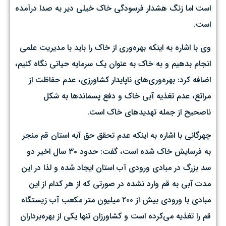
است اما زنگ هشدار فرسودگی خاک خیلی دیر به صدا درآمده
است.
وی با اشاره به اینکه بهره‌وری از خاک را باید با مدیریت علمی
انجام بدهیم و به خاک به عنوان یک سرمایه حیاتی نگاه کنیم،
اضافه کرد: بهره‌وری‌های ناپایدار کشاورزی، عدم حفاظت از
مراتع، عدم تغذیه آبی خاک و دفع پسماندها به شکل
ناصحیح از جمله تهدیدهای خاک است.
چهرگانی با اشاره به اینکه عدم تحقق حق آبه استان قم منجر
به فرسایش خاک شده است، گفت: حدود ۳۰ سال اخیر دو
سد بزرگ در مبادی ورودی آب استان ایجاد شده و لذا در این
مدت آبی به قم وارد نشده در صورتی که از هر کدام از این
مبادی با ورودی بیش از ۲۰۰ میلیون متر مکعب آب زیستگاه
قم را تغذیه می‌کرده است و کشاورزان تنها یکی از بهره‌برداران