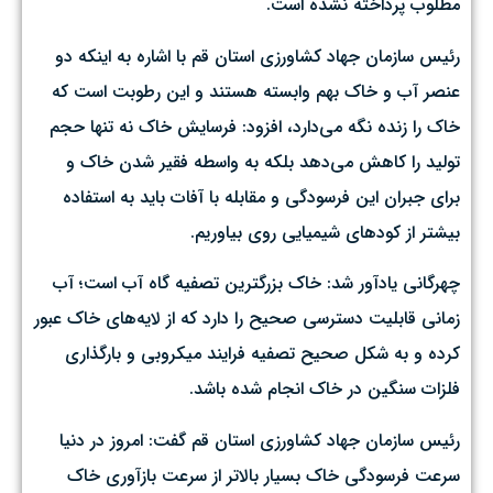
مطلوب پرداخته نشده است.
رئیس سازمان جهاد کشاورزی استان قم با اشاره به اینکه دو
عنصر آب و خاک بهم وابسته هستند و این رطوبت است که
خاک را زنده نگه می‌دارد، افزود: فرسایش خاک نه تنها حجم
تولید را کاهش می‌دهد بلکه به واسطه فقیر شدن خاک و
برای جبران این فرسودگی و مقابله با آفات باید به استفاده
بیشتر از کودهای شیمیایی روی بیاوریم.
چهرگانی یادآور شد: خاک بزرگترین تصفیه گاه آب است؛ آب
زمانی قابلیت دسترسی صحیح را دارد که از لایه‌های خاک عبور
کرده و به شکل صحیح تصفیه فرایند میکروبی و بارگذاری
فلزات سنگین در خاک انجام شده باشد.
رئیس سازمان جهاد کشاورزی استان قم گفت: امروز در دنیا
سرعت فرسودگی خاک بسیار بالاتر از سرعت بازآوری خاک