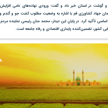
و گوشت در استان خبر داد و گفت: ورودی نهاده‌های دامی افزایش ی
سازمان جهاد کشاورزی قم با اشاره به وضعیت مطلوب کشت جو و گندم و 
 اساسی تأکید کرد. در پایان این دیدار، محمد منان رئیسی نماینده مردم
ی کشور، تضمین‌کننده پایداری اقتصادی و رفاه جامعه است.