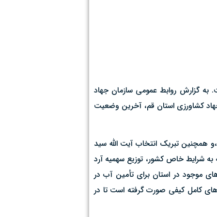
 کشاورزی استان قم حضور یافت. به گزارش روابط عمومی سازمان جهاد
جهاد کشاورزی استان قم، آخرین وضعیت
و همچنین تبریک انتخاب آیت الله سید
 به شرایط خاص کشور، توزیع سهمیه آرد
‌های موجود در استان برای تأمین آب در
‌های کامل کیفی صورت گرفته است تا در