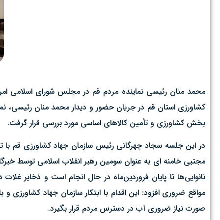
کشاورزی استان قم در جریان حضور و دیدار محمد منان رئیسی، نم
بخش کشاورزی و تأمین کالاهای اساسی مورد بررسی قرار گرفت.
در این جلسه سجاد چهرگانی رئیس سازمان جهاد کشاورزی قم با ت
مجتبی خامنه ای به عنوان سومین رهبر انقلاب اسلامی توسط خبرگا
نانوایی‌ها تا پایان فروردین‌ماه در حال انجام است و ذخایر غلات
مواقع ضروری افزود: این اقدام با ابتکار سازمان جهاد کشاورزی 
صورت نیاز ضروری آب در دسترس مردم قرار بگیرد.