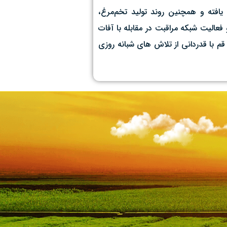
افته و همچنین روند تولید تخم‌مرغ،
فعالیت شبکه مراقبت در مقابله با آفات
 قم با قدردانی از تلاش های شبانه روزی