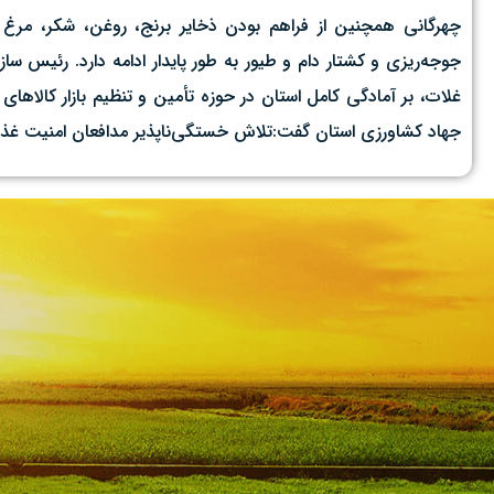
چهرگانی همچنین از فراهم بودن ذخایر برنج، روغن، شکر، مرغ 
جوجه‌ریزی و کشتار دام و طیور به طور پایدار ادامه دارد. رئیس 
غلات، بر آمادگی کامل استان در حوزه تأمین و تنظیم بازار کالاهای
جهاد کشاورزی استان گفت:تلاش خستگی‌ناپذیر مدافعان امنیت غذای