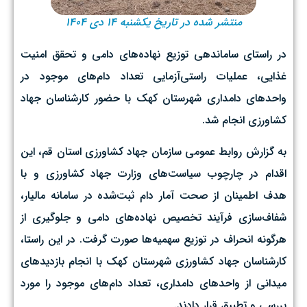
منتشر شده در تاریخ یکشنبه ۱۴ دی ۱۴۰۴
در راستای ساماندهی توزیع نهاده‌های دامی و تحقق امنیت
غذایی، عملیات راستی‌آزمایی تعداد دام‌های موجود در
واحدهای دامداری شهرستان کهک با حضور کارشناسان جهاد
کشاورزی انجام شد.
به گزارش روابط عمومی سازمان جهاد کشاورزی استان قم، این
اقدام در چارچوب سیاست‌های وزارت جهاد کشاورزی و با
هدف اطمینان از صحت آمار دام ثبت‌شده در سامانه مالیار،
شفاف‌سازی فرآیند تخصیص نهاده‌های دامی و جلوگیری از
هرگونه انحراف در توزیع سهمیه‌ها صورت گرفت. در این راستا،
کارشناسان جهاد کشاورزی شهرستان کهک با انجام بازدیدهای
میدانی از واحدهای دامداری، تعداد دام‌های موجود را مورد
بررسی و تطبیق قرار دادند.