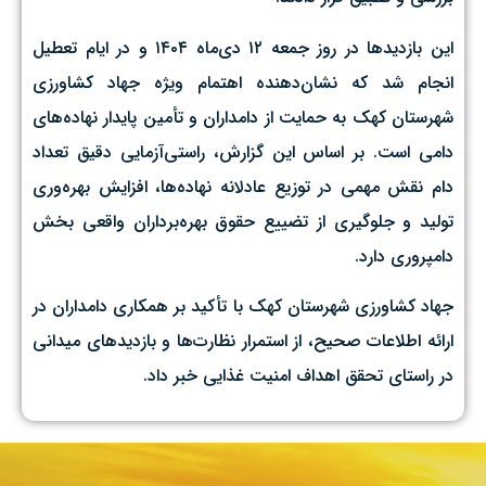
این بازدیدها در روز جمعه ۱۲ دی‌ماه ۱۴۰۴ و در ایام تعطیل
انجام شد که نشان‌دهنده اهتمام ویژه جهاد کشاورزی
شهرستان کهک به حمایت از دامداران و تأمین پایدار نهاده‌های
دامی است. بر اساس این گزارش، راستی‌آزمایی دقیق تعداد
دام نقش مهمی در توزیع عادلانه نهاده‌ها، افزایش بهره‌وری
تولید و جلوگیری از تضییع حقوق بهره‌برداران واقعی بخش
دامپروری دارد.
جهاد کشاورزی شهرستان کهک با تأکید بر همکاری دامداران در
ارائه اطلاعات صحیح، از استمرار نظارت‌ها و بازدیدهای میدانی
در راستای تحقق اهداف امنیت غذایی خبر داد.