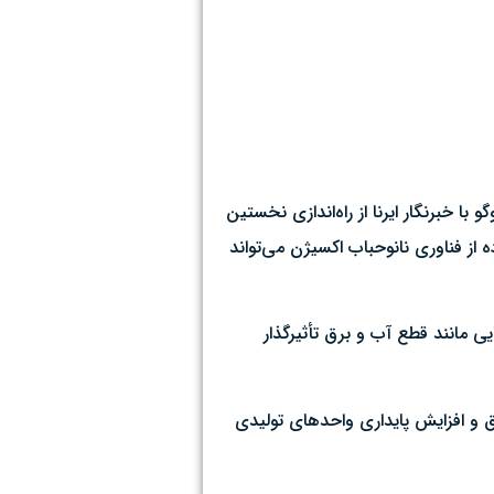
 خبرنگار ایرنا از راه‌اندازی نخستین
 از فناوری نانوحباب اکسیژن می‌تواند
ی مانند قطع آب و برق تأثیرگذار
ق و افزایش پایداری واحدهای تولیدی