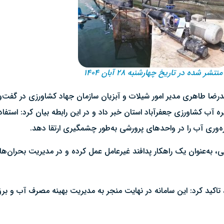
منتشر شده در تاریخ چهارشنبه ۲۸ آبان ۱۴۰۴
 طاهری مدیر امور شیلات و آبزیان سازمان جهاد کشاورزی در گفت‌وگو با
ب کشاورزی جعفرآباد استان خبر داد و در این رابطه بیان کرد: استفاده
‌وری آب را در واحدهای پرورشی به‌طور چشمگیری ارتقا دهد.
به‌عنوان یک راهکار پدافند غیرعامل عمل کرده و در مدیریت بحران‌های
 تاکید کرد: این سامانه در نهایت منجر به مدیریت بهینه مصرف آب و بر