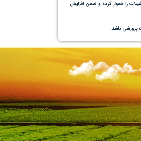
شیلات را هموار کرده و ضمن افزایش
 پرورشی باشد.