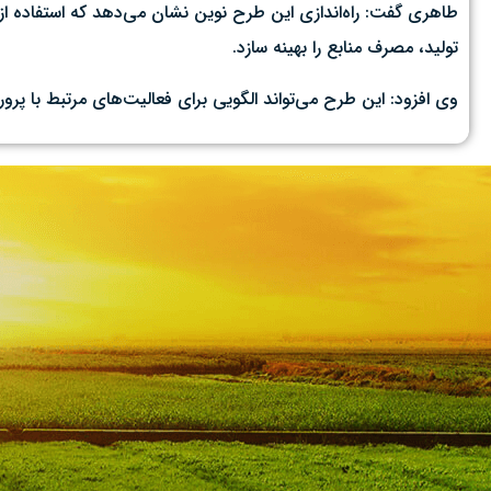
طاهری گفت: راه‌اندازی این طرح نوین نشان می‌دهد که استفاده از 
تولید، مصرف منابع را بهینه سازد.
وی افزود: این طرح می‌تواند الگویی برای فعالیت‌های مرتبط با پ