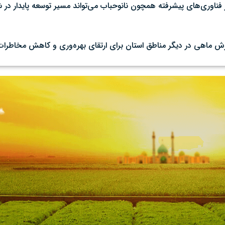
فناوری‌های پیشرفته همچون نانوحباب می‌تواند مسیر توسعه پایدار در 
رورش ماهی در دیگر مناطق استان برای ارتقای بهره‌وری و کاهش مخاطرات