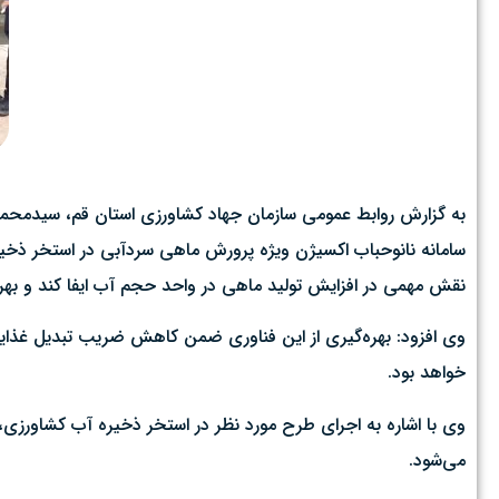
به گزارش روابط عمومی سازمان جهاد کشاورزی استان قم، سیدمحمدرضا
سامانه نانوحباب اکسیژن ویژه پرورش ماهی سردآبی در استخر ذخیره آ
نقش مهمی در افزایش تولید ماهی در واحد حجم آب ایفا کند و بهره
وی افزود: بهره‌گیری از این فناوری ضمن کاهش ضریب تبدیل غذایی، 
خواهد بود.
وی با اشاره به اجرای طرح مورد نظر در استخر ذخیره آب کشاورزی،
می‌شود.