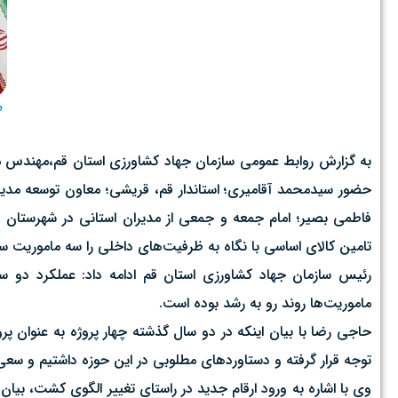
م
حضور سیدمحمد آقامیری؛ استاندار قم، قریشی؛ معاون توسعه مدیریت 
فاطمی بصیر؛ امام جمعه و جمعی از مدیران استانی در شهرستان ج
تامین کالای اساسی با نگاه به ظرفیت‌های داخلی را سه ماموریت س
رئیس سازمان جهاد کشاورزی استان قم ادامه داد: عملکرد دو سا
ماموریت‌ها روند رو به رشد بوده است.
حاجی رضا با بیان اینکه در دو سال گذشته چهار پروژه به عنوان پ
توجه قرار گرفته و دستاوردهای مطلوبی در این حوزه داشتیم و سعی 