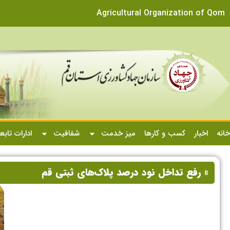
Agricultural Organization of Qom
خانه
اخبار
کسب و کارها
میز خدمت
شفافیت
ادارات تابع
» رفع تداخل نود درصد پلاک‌های ثبتی قم