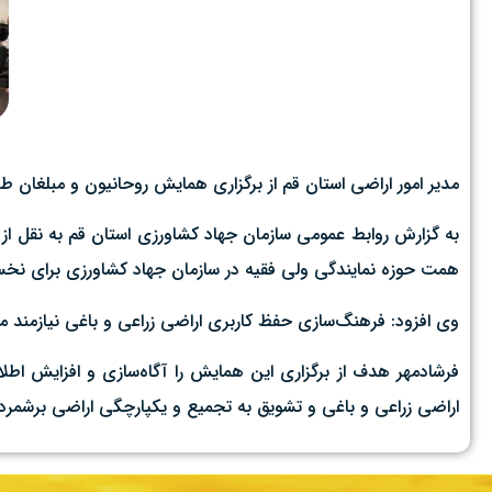
مدیر امور اراضی استان قم از برگزاری همایش روحانیون و مبلغان طر
به گزارش روابط عمومی سازمان جهاد کشاورزی استان قم به نقل از
همت حوزه نمایندگی ولی فقیه در سازمان جهاد کشاورزی‌ برای نخستی
وی افزود: فرهنگ‌سازی حفظ کاربری اراضی زراعی و باغی نیازمند 
فرشادمهر هدف از برگزاری این همایش را آگاه‌سازی و افزایش اطلا
اراضی زراعی و باغی و تشویق به تجمیع و یکپارچگی‌ اراضی برشمرد.