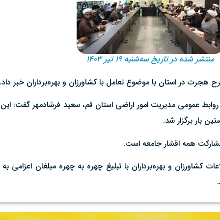
منتشر شده در تاریخ سه‌شنبه ۱۹ تیر ۱۴۰۳
ح هجرت در استان با موضوع تعامل با کشاورزان و بهره‌برداران خبر داد.
 روابط عمومی مدیریت امور اراضی استان قم، سعید فرشادمهر گفت: این 
ن بار برگزار شد.
مشارکت همه اقشار جامعه است.
عات کشاورزان و بهره‌برداران با تبلیغ چهره به چهره مبلغان اعزامی