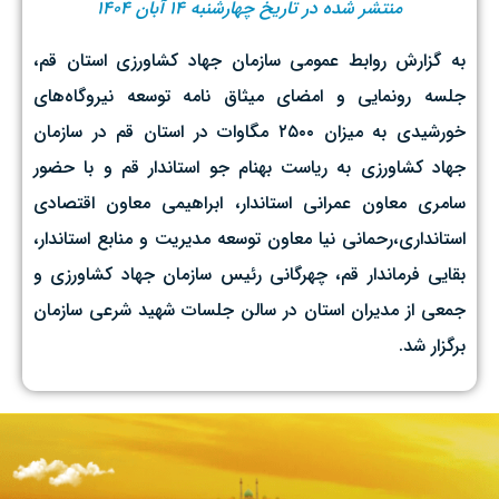
منتشر شده در تاریخ چهارشنبه ۱۴ آبان ۱۴۰۴
به گزارش روابط عمومی سازمان جهاد کشاورزی استان قم،
جلسه رونمایی و امضای میثاق نامه توسعه نیروگاه‌های
خورشیدی به میزان ۲۵۰۰ مگاوات در استان قم در سازمان
جهاد کشاورزی به ریاست بهنام جو استاندار قم و با حضور
سامری معاون عمرانی استاندار، ابراهیمی معاون اقتصادی
استانداری،رحمانی نیا معاون توسعه مدیریت و منابع استاندار،
بقایی فرماندار قم، چهرگانی رئیس سازمان جهاد کشاورزی و
جمعی از مدیران استان در سالن جلسات شهید شرعی سازمان
برگزار شد.