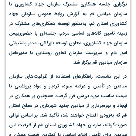
برگزاری جلسه همکاری مشترک سازمان جهاد کشاورزی با
سازمان میادین قم به گزارش روابط عمومی سازمان جهاد
کشاورزی استان قم، به‌منظور توسعه همکاری‌های مشترک در
زمینه تأمین کالاهای اساسی مردم، جلسه‌ای با حضوررییس
سازمان جهاد کشاورزی، معاون توسعه بازرگانی، مدیر پشتیبانی
امور دام و سرپرست سازمان تعاون روستایی با مدیرعامل
سازمان میادین قم برگزار شد.
در این نشست، راهکارهای استفاده از ظرفیت‌های سازمان
میادین در تأمین و عرضه میوه، تره‌بار و مواد پروتئینی با
قیمت مناسب مورد بررسی قرار گرفت. همچنین بر همکاری در
ایجاد و بهره‌برداری از میادین جدید شهرداری در سطح استان
قم که به‌زودی افتتاح خواهند شد، تأکید شد. بر اساس توافق
صورت‌گرفته، سازمان جهاد کشاورزی استان قم از ظرفیت این
میادین برای تأمین اقلام اساسی با کمترین قیمت ممکن و